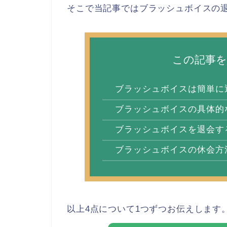
そこで当記事ではブラッシュボイスの
この記事
ブラッシュボイスは簡単に
ブラッシュボイスの具体的
ブラッシュボイスを退会す
ブラッシュボイスの休会方
以上4点について1つずつお伝えします