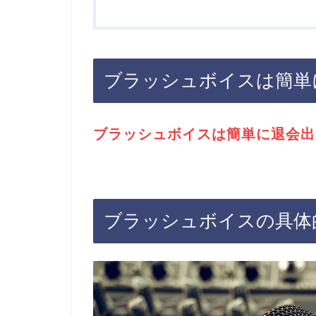
ブラッシュボイスは簡単
ブラッシュボイスは簡単に退会出
ブラッシュボイスの具体