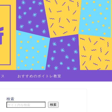
イス
おすすめのボイトレ教室
検索
検索