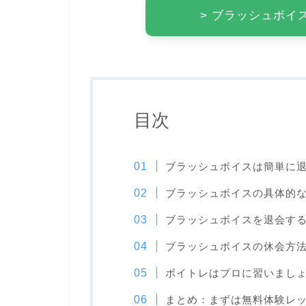
> ブラッシュボイ
目次
ブラッシュボイスは簡単に
ブラッシュボイスの具体的
ブラッシュボイスを退会す
ブラッシュボイスの休会方
ボイトレはプロに習いまし
まとめ：まずは無料体験レ