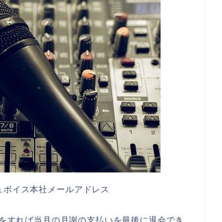
ュボイス本社メールアドレス
をすれば当月の月謝の支払いを最後に退会でき