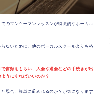
オでのマンツーマンレッスンが特徴的なボーカル
からないために、他のボーカルスクールよりも格
付で書類をもらい、入会や退会などの手続きが出
のようにすればいいのか？
った場合、簡単に辞めれるのか？が気になります