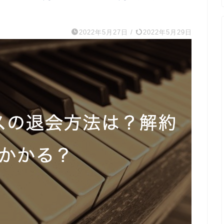
2022年5月27日
/
2022年5月29日