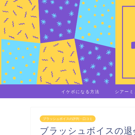
イケボになる方法
シアーミ
ブラッシュボイスの評判・口コミ
ブラッシュボイスの退