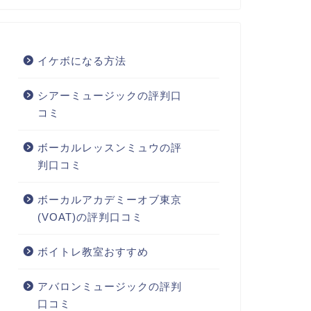
イケボになる方法
シアーミュージックの評判口
コミ
ボーカルレッスンミュウの評
判口コミ
ボーカルアカデミーオブ東京
(VOAT)の評判口コミ
ボイトレ教室おすすめ
アバロンミュージックの評判
口コミ