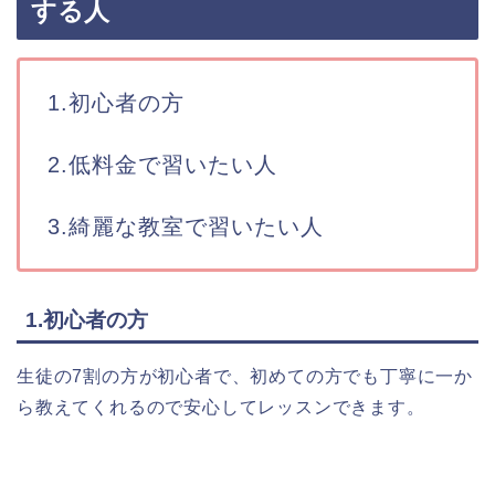
する人
1.初心者の方
2.低料金で習いたい人
3.綺麗な教室で習いたい人
1.初心者の方
生徒の7割の方が初心者で、初めての方でも丁寧に一か
ら教えてくれるので安心してレッスンできます。