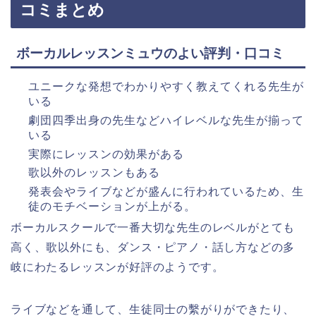
コミまとめ
ボーカルレッスンミュウのよい評判・口コミ
ユニークな発想でわかりやすく教えてくれる先生が
いる
劇団四季出身の先生などハイレベルな先生が揃って
いる
実際にレッスンの効果がある
歌以外のレッスンもある
発表会やライブなどが盛んに行われているため、生
徒のモチベーションが上がる。
ボーカルスクールで一番大切な先生のレベルがとても
高く、歌以外にも、ダンス・ピアノ・話し方などの多
岐にわたるレッスンが好評のようです。
ライブなどを通して、生徒同士の繫がりができたり、