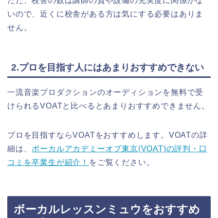
ただ、校舎の数は講師の質や設備の充実度に関係がな
いので、近くに校舎がある方は気にする必要はありま
せん。
2.プロを目指す人にはあまりおすすめできない
一流音楽プロダクションのオーディションを無料で受
けられるVOATと比べるとあまりおすすめできません。
プロを目指すならVOATをおすすめします。VOATの詳
細は、
ボーカルアカデミーオブ東京(VOAT)の評判・口
コミを卒業生が紹介！
をご覧ください。
ボーカルレッスンミュウをおすすめ