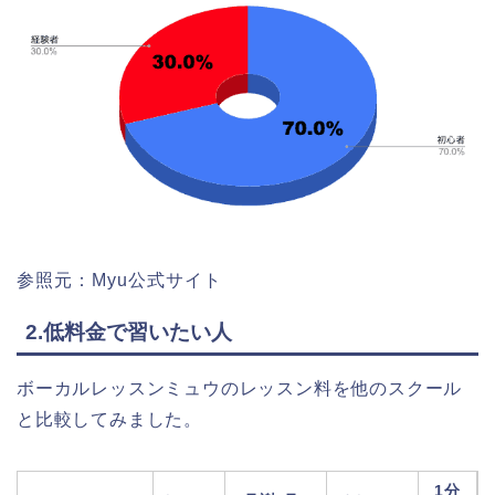
参照元：Myu公式サイト
2.低料金で習いたい人
ボーカルレッスンミュウのレッスン料を他のスクール
と比較してみました。
1分