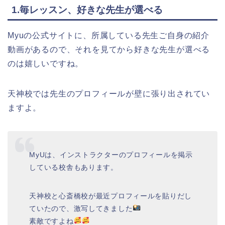
1.毎レッスン、好きな先生が選べる
Myuの公式サイトに、所属している先生ご自身の紹介
動画があるので、それを見てから好きな先生が選べる
のは嬉しいですね。
天神校では先生のプロフィールが壁に張り出されてい
ますよ。
MyUは、インストラクターのプロフィールを掲示
している校舎もあります。
天神校と心斎橋校が最近プロフィールを貼りだし
ていたので、激写してきました
素敵ですよね