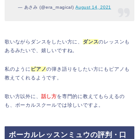
— あさみ (@era_magical)
August 14, 2021
歌いながらダンスをしたい方に、
ダンス
のレッスンも
あるみたいで、嬉しいですね。
私のように
ピアノ
の弾き語りをしたい方にもピアノも
教えてくれるようです。
歌い方以外に、
話し方
を専門的に教えてもらえるの
も、ボーカルスクールでは珍しいですよ。
ボーカルレッスンミュウの評判・口