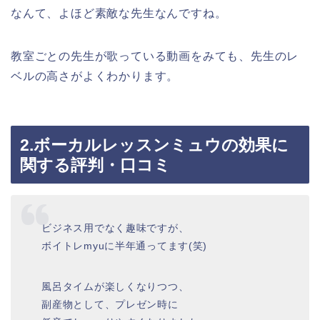
なんて、よほど素敵な先生なんですね。
教室ごとの先生が歌っている動画をみても、先生のレ
ベルの高さがよくわかります。
2.ボーカルレッスンミュウの効果に
関する評判・口コミ
ビジネス用でなく趣味ですが、
ボイトレmyuに半年通ってます(笑)
風呂タイムが楽しくなりつつ、
副産物として、プレゼン時に