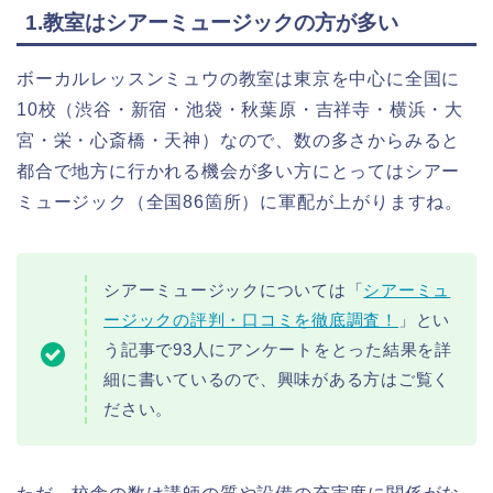
1.教室はシアーミュージックの方が多い
ボーカルレッスンミュウの教室は東京を中心に全国に
10校（渋谷・新宿・池袋・秋葉原・吉祥寺・横浜・大
宮・栄・心斎橋・天神）なので、数の多さからみると
都合で地方に行かれる機会が多い方にとってはシアー
ミュージック（全国86箇所）に軍配が上がりますね。
シアーミュージックについては「
シアーミュ
ージックの評判・口コミを徹底調査！
」とい
う記事で93人にアンケートをとった結果を詳
細に書いているので、興味がある方はご覧く
ださい。