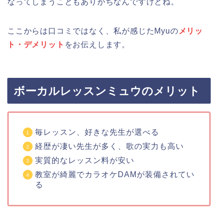
なってしまうこともありがちなんですけどね。
ここからは口コミではなく、私が感じたMyuの
メリッ
ト・デメリット
をお伝えします。
ボーカルレッスンミュウのメリット
毎レッスン、好きな先生が選べる
経歴が凄い先生が多く、歌の実力も高い
実質的なレッスン料が安い
教室が綺麗でカラオケDAMが装備されてい
る