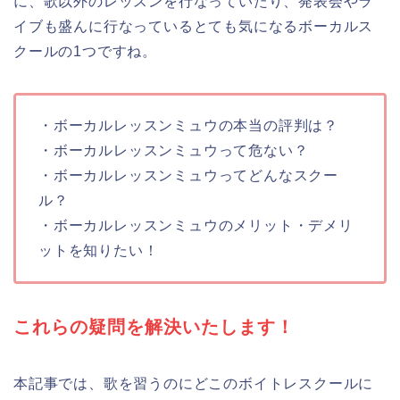
に、歌以外のレッスンを行なっていたり、発表会やラ
イブも盛んに行なっているとても気になるボーカルス
クールの1つですね。
・ボーカルレッスンミュウの本当の評判は？
・ボーカルレッスンミュウって危ない？
・ボーカルレッスンミュウってどんなスクー
ル？
・ボーカルレッスンミュウのメリット・デメリ
ットを知りたい！
これらの疑問を解決いたします！
本記事では、歌を習うのにどこのボイトレスクールに