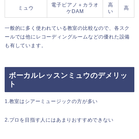
電子ピアノ＋カラオ
高
ミュウ
高
ケDAM
い
一般的に多く使われている教室の比較なので、各スク
ールでは他にレコーディングルームなどの優れた設備
も有しています。
ボーカルレッスンミュウのデメリッ
ト
1.教室はシアーミュージックの方が多い
2.プロを目指す人にはあまりおすすめできない