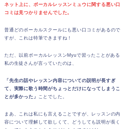
ネット上に、ボーカルレッスンミュウに関する悪い口
コミは見つかりませんでした。
普通どのボーカルスクールにも悪い口コミがあるので
すが、これは特筆できますね！
ただ、以前ボーカルレッスンMyuで習ったことがある
私の生徒さんが言っていたのは、
「先生の話やレッスン内容についての説明が長すぎ
て、実際に歌う時間がちょっとだけになってしまうこ
とが多かった」
ことでした。
まあ、これは私にも言えることですが、レッスンの内
容について理解して欲しくて、どうしても説明が長く