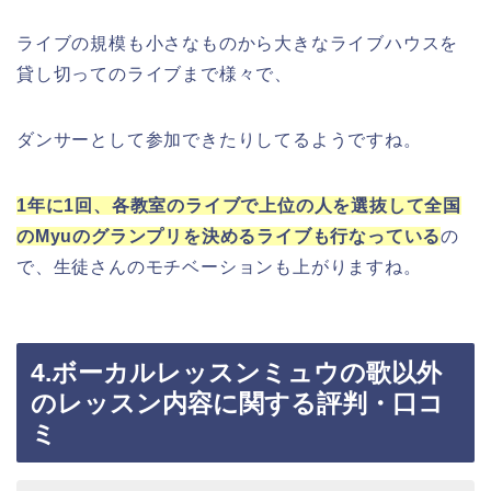
ライブの規模も小さなものから大きなライブハウスを
貸し切ってのライブまで様々で、
ダンサーとして参加できたりしてるようですね。
1年に1回、各教室のライブで上位の人を選抜して全国
のMyuのグランプリを決めるライブも行なっている
の
で、生徒さんのモチベーションも上がりますね。
4.ボーカルレッスンミュウの歌以外
のレッスン内容に関する評判・口コ
ミ