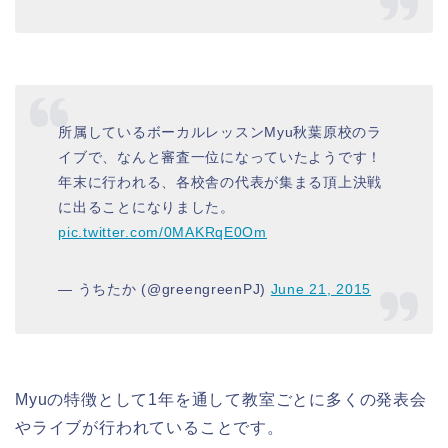
所属しているボーカルレッスンMyu秋葉原校のラ
イブで、なんと審査一位になっていたようです！
年末に行われる、各校舎の代表が集まる頂上決戦
に出ることになりました。
pic.twitter.com/0MAKRqE0Om
— うちたか (@greengreenPJ)
June 21, 2015
Myuの特徴として1年を通して教室ごとに多くの発表会
やライブが行われていることです。