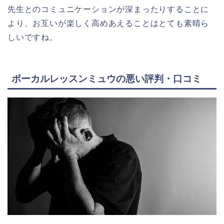
先生とのコミュニケーションが深まったりすることに
より、お互いが楽しく高めあえることはとても素晴ら
しいですね。
ボーカルレッスンミュウの悪い評判・口コミ