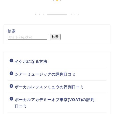
検索
検索
イケボになる方法
シアーミュージックの評判口コミ
ボーカルレッスンミュウの評判口コミ
ボーカルアカデミーオブ東京(VOAT)の評判
口コミ