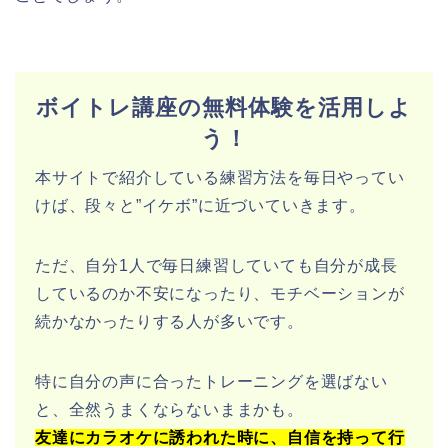
ボイトレ講座の無料体験を活用しよ
う！
本サイトで紹介している練習方法を毎日やってい
けば、段々と”イケボ”に近づいていきます。
ただ、自分1人で毎日練習していても自分が成長
しているのか不安になったり、モチベーションが
続かなかったりする人が多いです。
特に自分の声に合ったトレーニングを選ばない
と、全然うまくならないままかも。
友達にカラオケに誘われた時に、自信を持って行