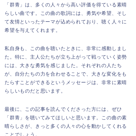
「群青」は、多くの人々から高い評価を得ている素晴
らしい曲です。この曲の歌詞には、勇気や希望、そし
て友情といったテーマが込められており、聴く人々に
希望を与えてくれます。
私自身も、この曲を聴いたときに、非常に感動しまし
た。特に、主人公たちが立ち上がって戦っていく姿勢
には、大きな勇気を感じました。それぞれの人たち
が、自分たちの力を合わせることで、大きな変化をも
たらすことができるというメッセージは、非常に素晴
らしいものだと思います。
最後に、この記事を読んでくださった方には、ぜひ
「群青」を聴いてみてほしいと思います。この曲の素
晴らしさが、きっと多くの人々の心を動かしてくれる
ことでしょう。