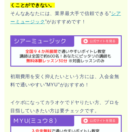
くことができない。
そんなあなたには、業界最大手で信頼できる”
シア
ーミュージック
”がおすすめです！
初期費用を安く抑えたいという方には、入会金無
料で通いやすい”MYU”がおすすめ！
イケボになってカラオケでドヤりたい方、プロを
目指していきたい方は要チェックです。