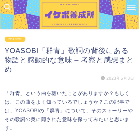
YOASOBI
YOASOBI「群青」歌詞の背後にある
物語と感動的な意味 – 考察と感想まと
め
2023年5月3日
「群青」という曲を聴いたことがありますか？もしく
は、この曲をよく知っているでしょうか？この記事で
は、YOASOBIの「群青」について、そのストーリーや
その歌詞の奥に隠された意味を探ってみたいと思いま
す。