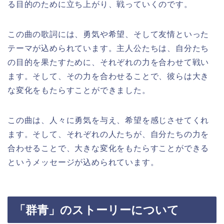
る目的のために立ち上がり、戦っていくのです。
この曲の歌詞には、勇気や希望、そして友情といった
テーマが込められています。主人公たちは、自分たち
の目的を果たすために、それぞれの力を合わせて戦い
ます。そして、その力を合わせることで、彼らは大き
な変化をもたらすことができました。
この曲は、人々に勇気を与え、希望を感じさせてくれ
ます。そして、それぞれの人たちが、自分たちの力を
合わせることで、大きな変化をもたらすことができる
というメッセージが込められています。
「群青」のストーリーについて