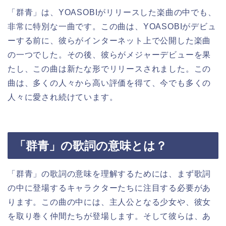
「群青」は、YOASOBIがリリースした楽曲の中でも、
非常に特別な一曲です。この曲は、YOASOBIがデビュ
ーする前に、彼らがインターネット上で公開した楽曲
の一つでした。その後、彼らがメジャーデビューを果
たし、この曲は新たな形でリリースされました。この
曲は、多くの人々から高い評価を得て、今でも多くの
人々に愛され続けています。
「群青」の歌詞の意味とは？
「群青」の歌詞の意味を理解するためには、まず歌詞
の中に登場するキャラクターたちに注目する必要があ
ります。この曲の中には、主人公となる少女や、彼女
を取り巻く仲間たちが登場します。そして彼らは、あ