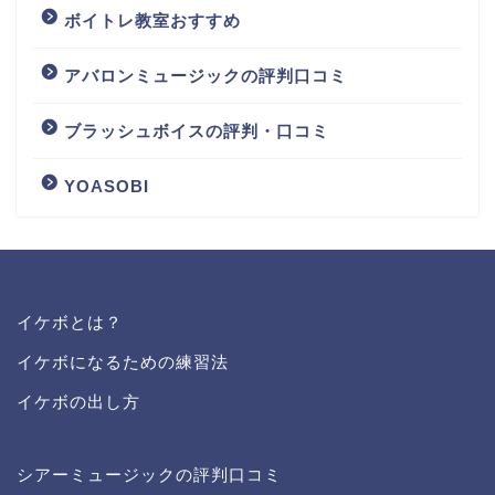
ボイトレ教室おすすめ
アバロンミュージックの評判口コミ
ブラッシュボイスの評判・口コミ
YOASOBI
イケボとは？
イケボになるための練習法
イケボの出し方
シアーミュージックの評判口コミ