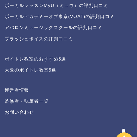
ボーカルレッスンMyU（ミュウ）の評判口コミ
ボーカルアカデミーオブ東京(VOAT)の評判口コミ
アバロンミュージックスクールの評判口コミ
ブラッシュボイスの評判口コミ
ボイトレ教室のおすすめ5選
大阪のボイトレ教室5選
イケボになる方法
運営者情報
運営者情報
監修者・執筆者一覧
記事一覧
お問い合わせ