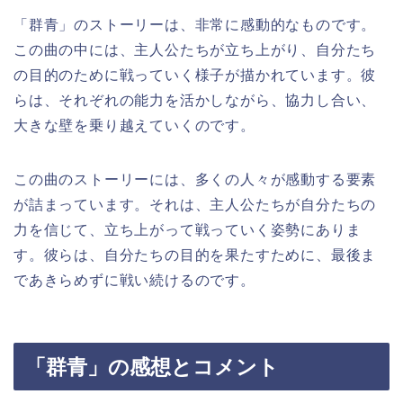
「群青」のストーリーは、非常に感動的なものです。
この曲の中には、主人公たちが立ち上がり、自分たち
の目的のために戦っていく様子が描かれています。彼
らは、それぞれの能力を活かしながら、協力し合い、
大きな壁を乗り越えていくのです。
この曲のストーリーには、多くの人々が感動する要素
が詰まっています。それは、主人公たちが自分たちの
力を信じて、立ち上がって戦っていく姿勢にありま
す。彼らは、自分たちの目的を果たすために、最後ま
であきらめずに戦い続けるのです。
「群青」の感想とコメント