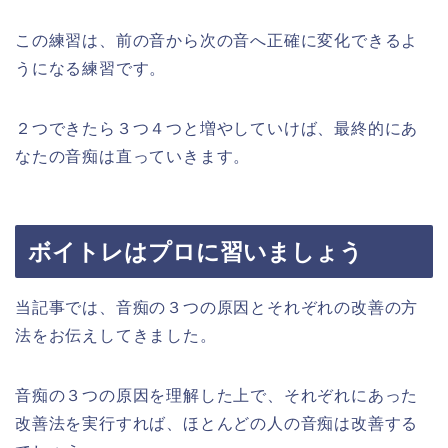
この練習は、前の音から次の音へ正確に変化できるよ
うになる練習です。
２つできたら３つ４つと増やしていけば、最終的にあ
なたの音痴は直っていきます。
ボイトレはプロに習いましょう
当記事では、音痴の３つの原因とそれぞれの改善の方
法をお伝えしてきました。
音痴の３つの原因を理解した上で、それぞれにあった
改善法を実行すれば、ほとんどの人の音痴は改善する