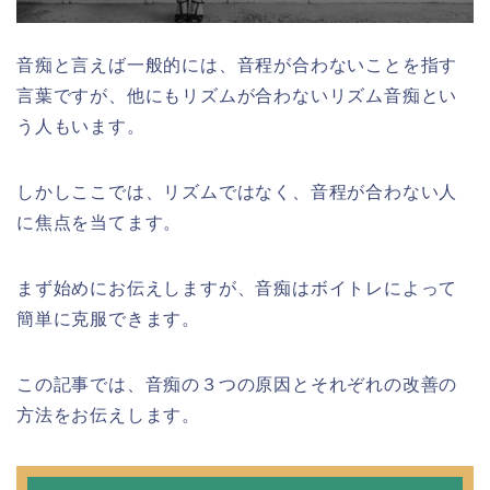
音痴と言えば一般的には、音程が合わないことを指す
言葉ですが、他にもリズムが合わないリズム音痴とい
う人もいます。
しかしここでは、リズムではなく、音程が合わない人
に焦点を当てます。
まず始めにお伝えしますが、音痴はボイトレによって
簡単に克服できます。
この記事では、音痴の３つの原因とそれぞれの改善の
方法をお伝えします。