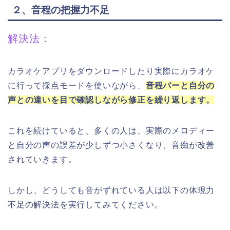
２、音程の把握力不足
解決法：
カラオケアプリをダウンロードしたり実際にカラオケ
に行って採点モードを使いながら、
音程バーと自分の
声との違いを目で確認しながら修正を繰り返します。
これを続けていると、多くの人は、実際のメロディー
と自分の声の誤差が少しずつ小さくなり、音痴が改善
されていきます。
しかし、どうしても音がずれている人は以下の体現力
不足の解決法を実行してみてください。