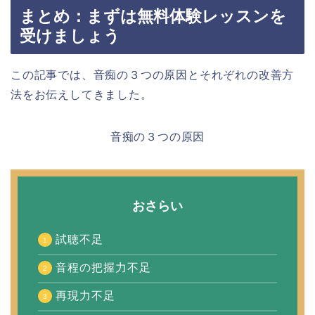
まとめ：まずは無料体験レッスンを
受けましょう
この記事では、音痴の３つの原因とそれぞれの改善方
法をお伝えしてきました。
音痴の３つの原因
おさらい
試聴不足
音程の把握力不足
再現力不足