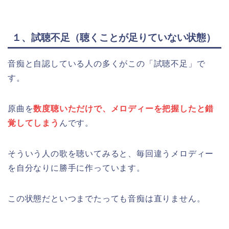
１、試聴不足（聴くことが足りていない状態）
音痴と自認している人の多くがこの「試聴不足」で
す。
原曲を
数度聴いただけで、メロディーを把握したと錯
覚してしまう
んです。
そういう人の歌を聴いてみると、毎回違うメロディー
を自分なりに勝手に作っています。
この状態だといつまでたっても音痴は直りません。