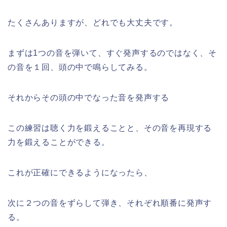
たくさんありますが、どれでも大丈夫です。
まずは1つの音を弾いて、すぐ発声するのではなく、そ
の音を１回、頭の中で鳴らしてみる。
それからその頭の中でなった音を発声する
この練習は聴く力を鍛えることと、その音を再現する
力を鍛えることができる。
これが正確にできるようになったら、
次に２つの音をずらして弾き、それぞれ順番に発声す
る。