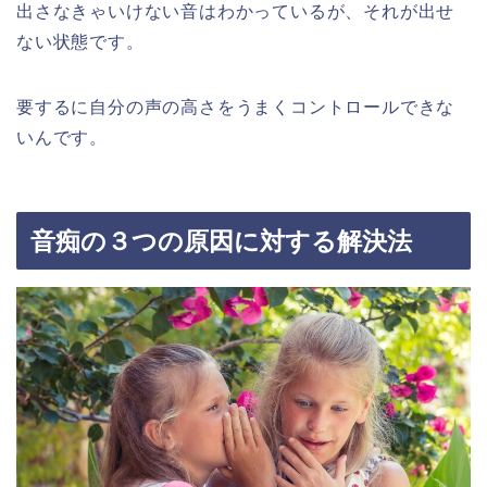
出さなきゃいけない音はわかっているが、それが出せ
ない状態です。
要するに自分の声の高さをうまくコントロールできな
いんです。
音痴の３つの原因に対する解決法