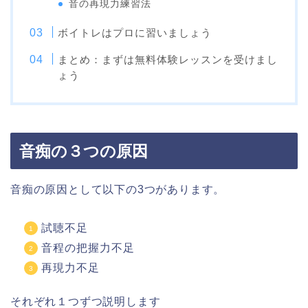
音の再現力練習法
ボイトレはプロに習いましょう
まとめ：まずは無料体験レッスンを受けまし
ょう
音痴の３つの原因
音痴の原因として以下の3つがあります。
試聴不足
音程の把握力不足
再現力不足
それぞれ１つずつ説明します