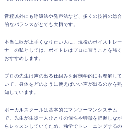
音程以外にも呼吸法や発声法など、多くの技術の総合
的なバランスがとても大切です。
本当に歌が上手くなりたい人に、現役のボイストレー
ナーの私としては、ボイトレはプロに習うことを強く
おすすめします。
プロの先生は声の出る仕組みを解剖学的にも理解して
いて、身体をどのように使えばいい声が出るのかを熟
知しています。
ボーカルスクールは基本的にマンツーマンシステム
で、先生が生徒一人ひとりの個性や特徴を把握しなが
らレッスンしていくため、独学でトレーニングするの