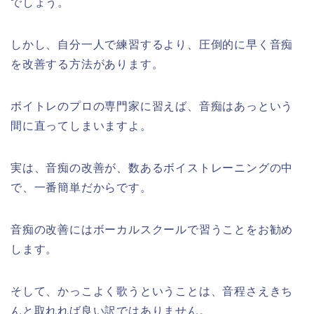
でしょう。
しかし、自分一人で練習するより、圧倒的に早く音痴
を改善する方法があります。
ボイトレのプロの専門家に習えば、音痴はあっという
間に直ってしまいますよ。
実は、音痴の改善が、数あるボイストレーニングの中
で、一番簡単だからです。
音痴の改善にはボーカルスクールで習うことをお勧め
します。
そして、かっこよく歌うということは、音程さえきち
んと取れれば良い訳ではありません。