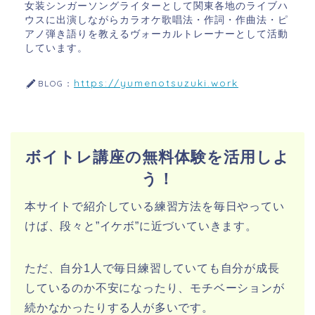
女装シンガーソングライターとして関東各地のライブハ
ウスに出演しながらカラオケ歌唱法・作詞・作曲法・ピ
アノ弾き語りを教えるヴォーカルトレーナーとして活動
しています。
https://yumenotsuzuki.work
BLOG：
ボイトレ講座の無料体験を活用しよ
う！
本サイトで紹介している練習方法を毎日やってい
けば、段々と”イケボ”に近づいていきます。
ただ、自分1人で毎日練習していても自分が成長
しているのか不安になったり、モチベーションが
続かなかったりする人が多いです。