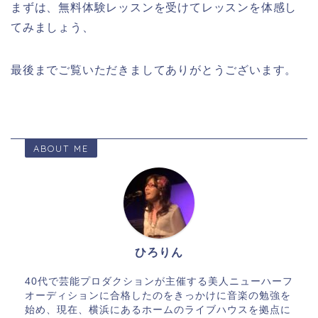
まずは、無料体験レッスンを受けてレッスンを体感し
てみましょう、
最後までご覧いただきましてありがとうございます。
ABOUT ME
ひろりん
40代で芸能プロダクションが主催する美人ニューハーフ
オーディションに合格したのをきっかけに音楽の勉強を
始め、現在、横浜にあるホームのライブハウスを拠点に