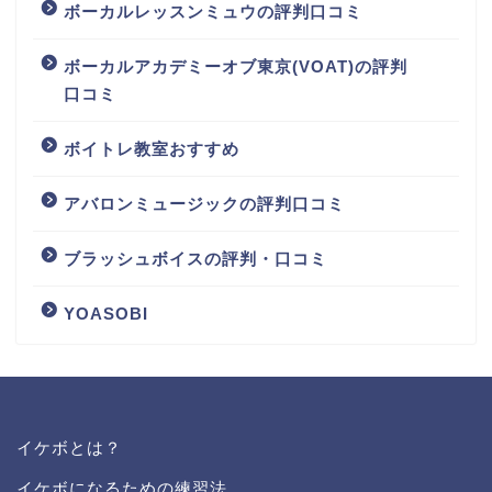
ボーカルレッスンミュウの評判口コミ
ボーカルアカデミーオブ東京(VOAT)の評判
口コミ
ボイトレ教室おすすめ
アバロンミュージックの評判口コミ
ブラッシュボイスの評判・口コミ
YOASOBI
イケボとは？
イケボになるための練習法