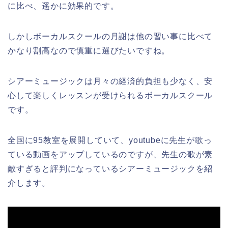
に比べ、遥かに効果的です。
しかしボーカルスクールの月謝は他の習い事に比べて
かなり割高なので慎重に選びたいですね。
シアーミュージックは月々の経済的負担も少なく、安
心して楽しくレッスンが受けられるボーカルスクール
です。
全国に95教室を展開していて、youtubeに先生が歌っ
ている動画をアップしているのですが、先生の歌が素
敵すぎると評判になっているシアーミュージックを紹
介します。