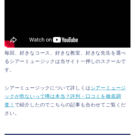
毎回、好きなコース、好きな教室、好きな先生を選べ
るシアーミュージックは当サイト一押しのスクールで
す。
シアーミュージックについて詳しくは
シアーミュージ
ックが危ないって噂は本当？評判・口コミを徹底調
査！
で紹介したのでこちらの記事も合わせてご覧くだ
さい。