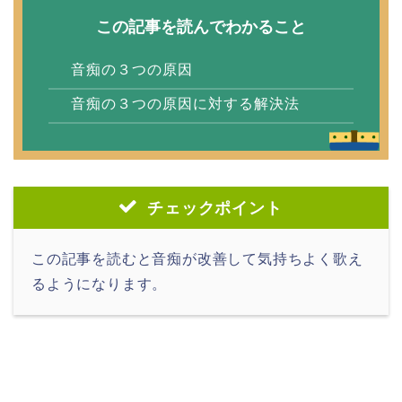
この記事を読んでわかること
音痴の３つの原因
音痴の３つの原因に対する解決法
チェックポイント
この記事を読むと音痴が改善して気持ちよく歌え
るようになります。