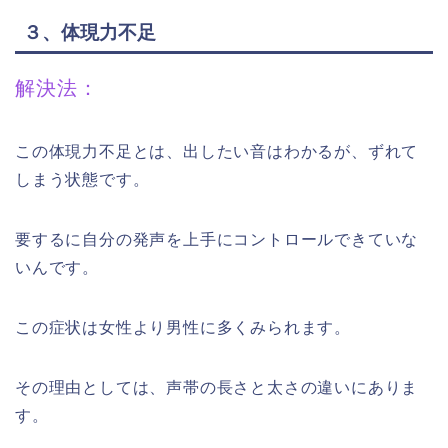
３、体現力不足
解決法：
この体現力不足とは、出したい音はわかるが、ずれて
しまう状態です。
要するに自分の発声を上手にコントロールできていな
いんです。
この症状は女性より男性に多くみられます。
その理由としては、声帯の長さと太さの違いにありま
す。