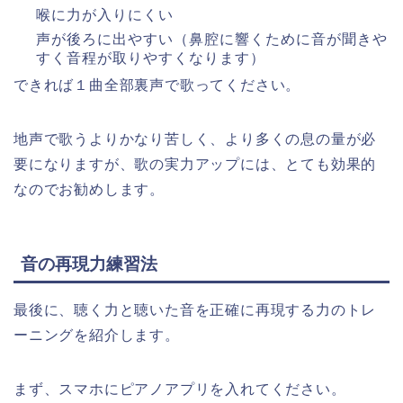
喉に力が入りにくい
声が後ろに出やすい（鼻腔に響くために音が聞きや
すく音程が取りやすくなります）
できれば１曲全部裏声で歌ってください。
地声で歌うよりかなり苦しく、より多くの息の量が必
要になりますが、歌の実力アップには、とても効果的
なのでお勧めします。
音の再現力練習法
最後に、聴く力と聴いた音を正確に再現する力のトレ
ーニングを紹介します。
まず、スマホにピアノアプリを入れてください。