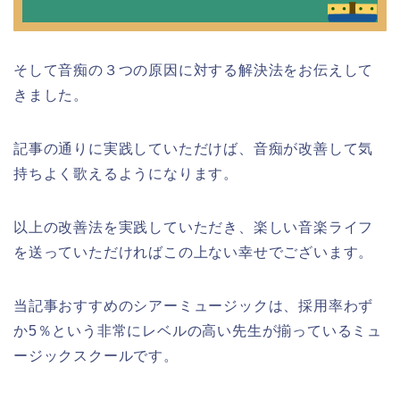
そして音痴の３つの原因に対する解決法をお伝えして
きました。
記事の通りに実践していただけば、音痴が改善して気
持ちよく歌えるようになります。
以上の改善法を実践していただき、楽しい音楽ライフ
を送っていただければこの上ない幸せでございます。
当記事おすすめのシアーミュージックは、採用率わず
か5％という非常にレベルの高い先生が揃っているミュ
ージックスクールです。