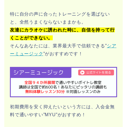
特に自分の声に合ったトレーニングを選ばない
と、全然うまくならないままかも。
友達にカラオケに誘われた時に、自信を持って行
くことができない。
そんなあなたには、業界最大手で信頼できる”
シア
ーミュージック
”がおすすめです！
初期費用を安く抑えたいという方には、入会金無
料で通いやすい”MYU”がおすすめ！