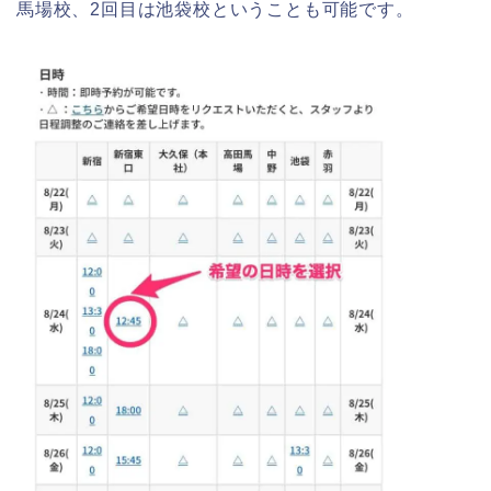
馬場校、2回目は池袋校ということも可能です。