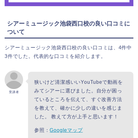
シアーミュージック池袋西口校の良い口コミに
ついて
シアーミュージック池袋西口校の良い口コミは、4件中
3件でした。代表的な口コミを紹介します。
狭いけど清潔感いいYouTubeで動画を
みてシアーに選びました。自分が困っ
受講者
ているところを伝えて、すぐ改善方法
を教えて、確かに少しの違いを感じま
した。 教えて方が上手と思います！
参照：
Googleマップ