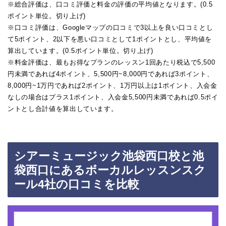
※総合評価は、口コミ評価と料金の評価の平均値となります。(0.5
ポイント単位。切り上げ)
※口コミ評価は、Googleマップの口コミで3以上を良い口コミとし
て5ポイント、2以下を悪い口コミとして1ポイントとし、平均値を
算出しています。(0.5ポイント単位。切り上げ)
※料金評価は、最もお得なプランのレッスン1回あたり税込で5,500
円未満であれば4ポイント、5,500円~8,000円であれば3ポイント、
8,000円~1万円であれば2ポイント、1万円以上は1ポイント、入会金
なしの場合はプラス1ポイント、入会金5,500円未満であれば0.5ポイ
ントとし合計値を算出しています。
シアーミュージック池袋西口校と池
袋西口にあるボーカルレッスンスク
ール4社の口コミを比較