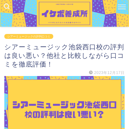
シアーミュージックの評判口コミ
シアーミュージック池袋西口校の評判
は良い悪い？他社と比較しながら口コ
ミを徹底評価！
2023年12月17日