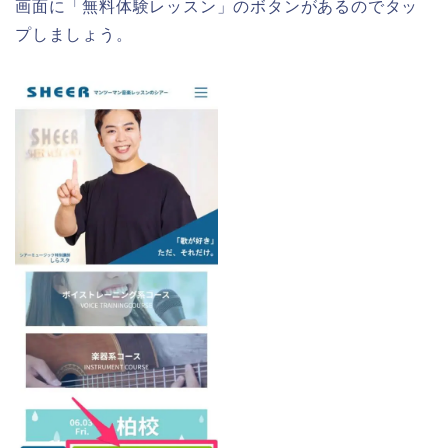
画面に「無料体験レッスン」のボタンがあるのでタッ
プしましょう。