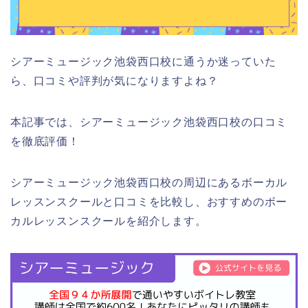
シアーミュージック池袋西口校に通うか迷っていた
ら、口コミや評判が気になりますよね？
本記事では、シアーミュージック池袋西口校の口コミ
を徹底評価！
シアーミュージック池袋西口校の周辺にあるボーカル
レッスンスクールと口コミを比較し、おすすめのボー
カルレッスンスクールを紹介します。