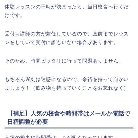
体験レッスンの日時が決まったら、当日校舎へ行くだ
けです。
受付も講師の方が兼任しているので、直前までレッス
ンをしていて受付に誰もいない場合があります。
そのため、時間ピッタリに行って問題ありません。
もちろん遅刻は迷惑になるので、余裕を持って向かい
ましょう！（飲み物を持っていくことをお忘れなく）
【補足】人気の校舎や時間帯はメールか電話で
日程調整が必要
人気の校舎や時間帯は、△が多くなっています。