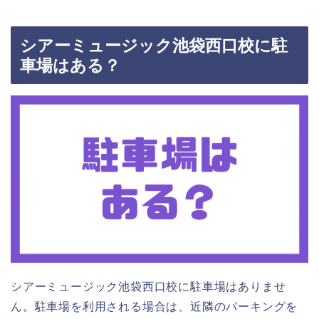
シアーミュージック池袋西口校に駐
車場はある？
シアーミュージック池袋西口校に駐車場はありませ
ん。駐車場を利用される場合は、近隣のパーキングを