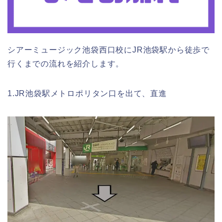
シアーミュージック池袋西口校にJR池袋駅から徒歩で
行くまでの流れを紹介します。
1.JR池袋駅メトロポリタン口を出て、直進