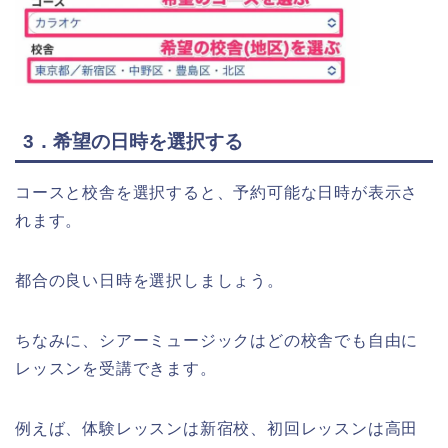
3．希望の日時を選択する
コースと校舎を選択すると、予約可能な日時が表示さ
れます。
都合の良い日時を選択しましょう。
ちなみに、シアーミュージックはどの校舎でも自由に
レッスンを受講できます。
例えば、体験レッスンは新宿校、初回レッスンは高田