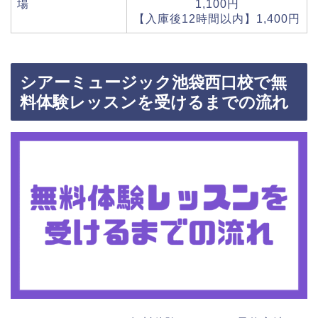
場
1,100円
【入庫後12時間以内】1,400円
シアーミュージック池袋西口校で無
料体験レッスンを受けるまでの流れ