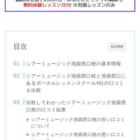
目次
CLOSE
シアーミュージック池袋西口校の基本情報
シアーミュージック池袋西口校と池袋西口に
あるボーカルレッスンスクール4社の口コミ
を比較
比較してわかったシアーミュージック池袋西
口校の口コミ結果
シアーミュージック池袋西口校の良い口コミ
について
シアーミュージック池袋西口校の悪い口コミ