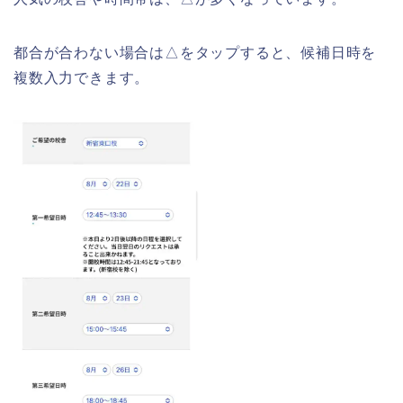
都合が合わない場合は△をタップすると、候補日時を
複数入力できます。