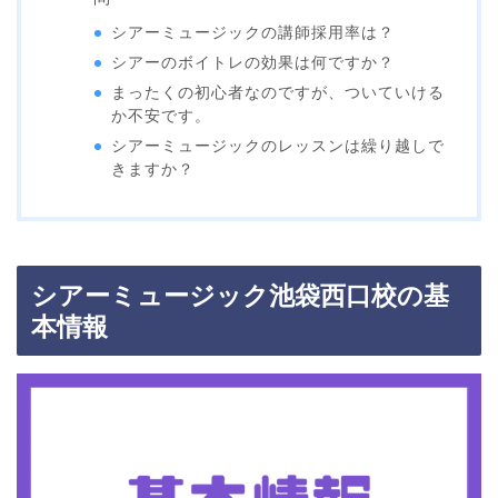
シアーミュージックの講師採用率は？
シアーのボイトレの効果は何ですか？
まったくの初心者なのですが、ついていける
か不安です。
シアーミュージックのレッスンは繰り越しで
きますか？
シアーミュージック池袋西口校の基
本情報