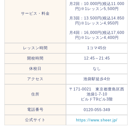
月2回：10.000円(税込11.000
円)※1レッスン5,500円
サービス・料金
月3回：13.500円(税込14.850
円)※1レッスン4,950円
月4回：16,000円(税込17,600
円)※1レッスン4,400円
レッスン時間
1コマ45分
開校時間
12:45～21:45
休校日
なし
アクセス
池袋駅徒歩4分
〒171-0021 東京都豊島区西
住所
池袋1-7-10
ビルドT9ビル3階
電話番号
0120-055-349
公式サイト
https://www.sheer.jp/