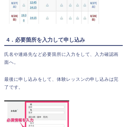
4．必要箇所を入力して申し込み
氏名や連絡先など必要箇所に入力をして、入力確認画
面へ。
最後に申し込みをして、体験レッスンの申し込みは完
了です。