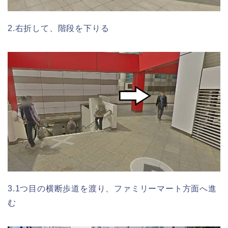
2.右折して、階段を下りる
3.1つ目の横断歩道を渡り、ファミリーマート方面へ進
む