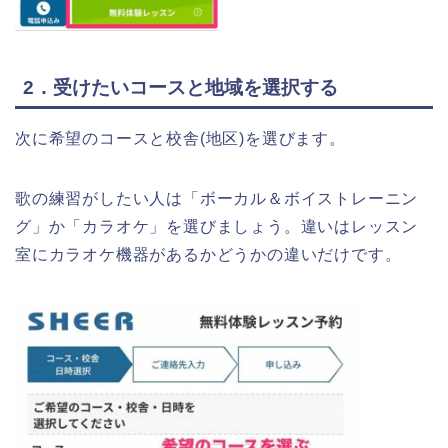
2．受けたいコースと地域を選択する
次に希望のコースと校舎(地区)を選びます。
歌の練習がしたい人は「ボーカル＆ボイストレーニン
グ」か「カラオケ」を選びましょう。違いはレッスン
室にカラオケ機器があるかどうかの違いだけです。