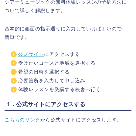
シアーミュージックの無料体験レッスンの予約方法に
ついて詳しく解説します。
基本的に画面の指示通りに入力していけばよいので、
簡単です。
公式サイト
にアクセスする
受けたいコースと地域を選択する
希望の日時を選択する
必要箇所を入力して申し込み
体験レッスンを受講する校舎へ行く
1．公式サイトにアクセスする
こちらのリンク
から公式サイトにアクセスします。