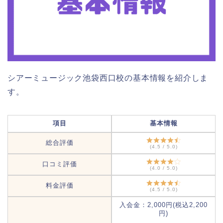
シアーミュージック池袋西口校の基本情報を紹介しま
す。
項目
基本情報
総合評価
(4.5 / 5.0)
口コミ評価
(4.0 / 5.0)
料金評価
(4.5 / 5.0)
入会金：2,000円(税込2,200
円)