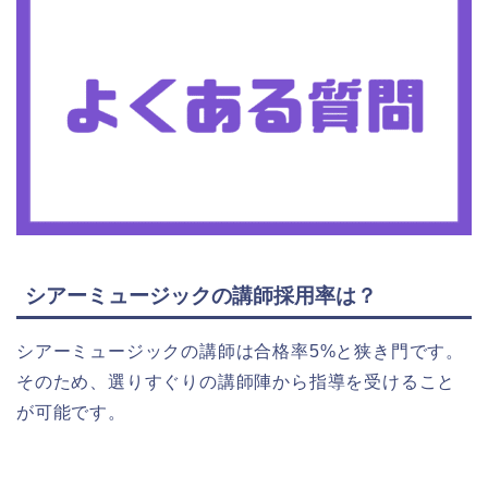
シアーミュージックの講師採用率は？
シアーミュージックの講師は合格率5%と狭き門です。
そのため、選りすぐりの講師陣から指導を受けること
が可能です。