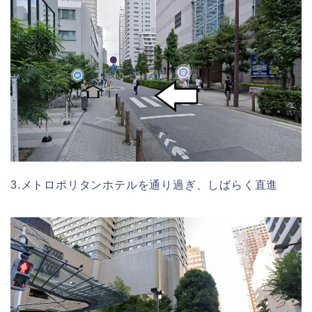
3.メトロポリタンホテルを通り過ぎ、しばらく直進