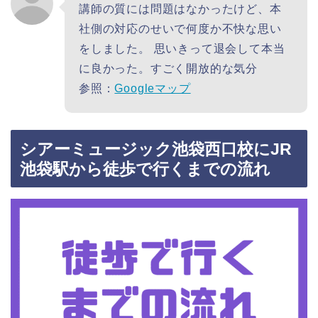
講師の質には問題はなかったけど、本
社側の対応のせいで何度か不快な思い
をしました。 思いきって退会して本当
に良かった。すごく開放的な気分
参照：
Googleマップ
シアーミュージック池袋西口校にJR
池袋駅から徒歩で行くまでの流れ