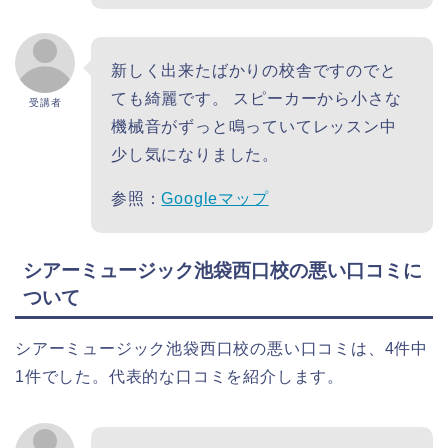
新しく出来たばかりの校舎ですのでと
ても綺麗です。 スピーカーから小さな
受講者
機械音がずっと鳴っていてレッスン中
少し気になりました。
参照：
Googleマップ
シアーミュージック池袋西口校の悪い口コミに
ついて
シアーミュージック池袋西口校の悪い口コミは、4件中
1件でした。代表的な口コミを紹介します。