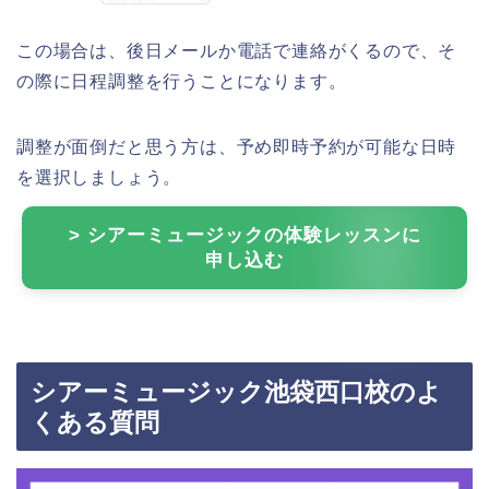
この場合は、後日メールか電話で連絡がくるので、そ
の際に日程調整を行うことになります。
調整が面倒だと思う方は、予め即時予約が可能な日時
を選択しましょう。
> シアーミュージックの体験レッスンに
申し込む
シアーミュージック池袋西口校のよ
くある質問