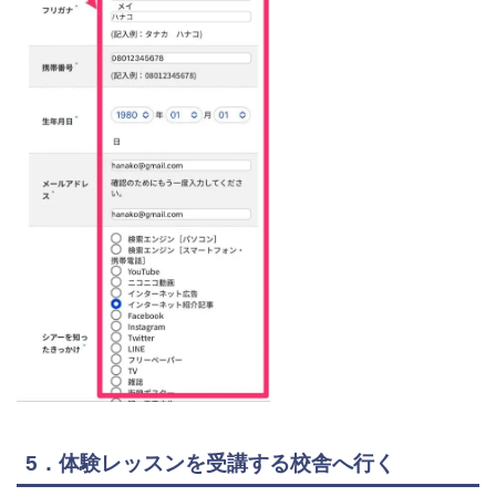
5．体験レッスンを受講する校舎へ行く