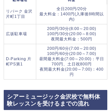
駐車場名
料金
全日200円/20分
リパーク 金沢
最大料金：1400円(入庫後8時間以
片町1丁目
内)
200円/30分(8:00～20:00)
広坂駐車場
100円/30分(20:00～8:00)
夜間最大料金：500円
200円/60分(7:00～20:00)
100円/60分(20:00～7:00)
D-Parking 片
昼間最大料金(7:00～20:00)：平日
町PS第1
700円、土日祝800円
夜間最大料金(20:00～7:00)：400
円
シアーミュージック金沢校で無料体
験レッスンを受けるまでの流れ