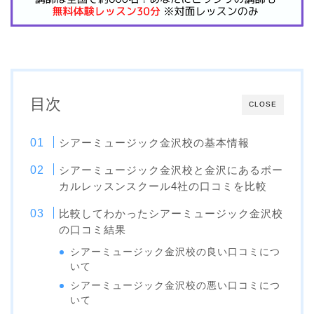
目次
CLOSE
シアーミュージック金沢校の基本情報
シアーミュージック金沢校と金沢にあるボー
カルレッスンスクール4社の口コミを比較
比較してわかったシアーミュージック金沢校
の口コミ結果
シアーミュージック金沢校の良い口コミにつ
いて
シアーミュージック金沢校の悪い口コミにつ
いて