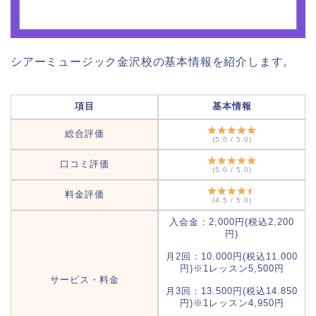
シアーミュージック金沢校の基本情報を紹介します。
項目
基本情報
総合評価
(5.0 / 5.0)
口コミ評価
(5.0 / 5.0)
料金評価
(4.5 / 5.0)
入会金：2,000円(税込2,200
円)
月2回：10.000円(税込11.000
円)※1レッスン5,500円
サービス・料金
月3回：13.500円(税込14.850
円)※1レッスン4,950円