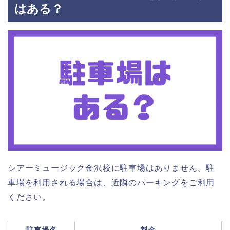
はある？
シアーミュージック金沢校に駐車場はありません。駐
車場を利用される場合は、近隣のパーキングをご利用
ください。