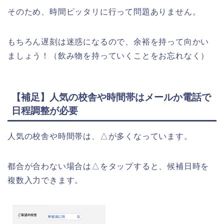
そのため、時間ピッタリに行って問題ありません。
もちろん遅刻は迷惑になるので、余裕を持って向かい
ましょう！（飲み物を持っていくことをお忘れなく）
【補足】人気の校舎や時間帯はメールか電話で
日程調整が必要
人気の校舎や時間帯は、△が多くなっています。
都合が合わない場合は△をタップすると、候補日時を
複数入力できます。