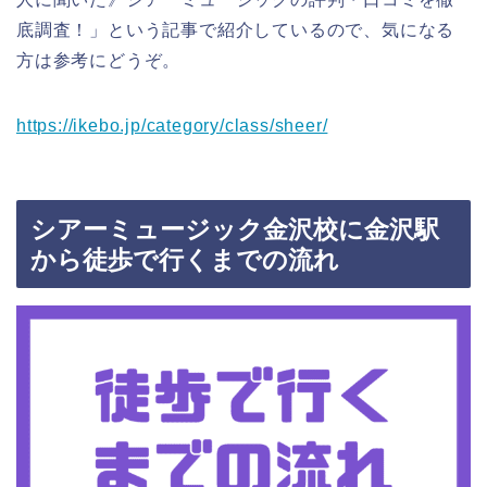
底調査！」という記事で紹介しているので、気になる
方は参考にどうぞ。
https://ikebo.jp/category/class/sheer/
シアーミュージック金沢校に金沢駅
から徒歩で行くまでの流れ