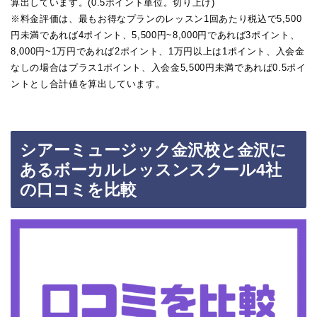
算出しています。(0.5ポイント単位。切り上げ)
※料金評価は、最もお得なプランのレッスン1回あたり税込で5,500
円未満であれば4ポイント、5,500円~8,000円であれば3ポイント、
8,000円~1万円であれば2ポイント、1万円以上は1ポイント、入会金
なしの場合はプラス1ポイント、入会金5,500円未満であれば0.5ポイ
ントとし合計値を算出しています。
シアーミュージック金沢校と金沢に
あるボーカルレッスンスクール4社
の口コミを比較