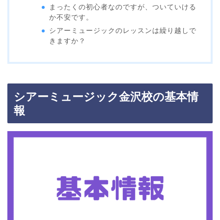
まったくの初心者なのですが、ついていける
か不安です。
シアーミュージックのレッスンは繰り越しで
きますか？
シアーミュージック金沢校の基本情
報