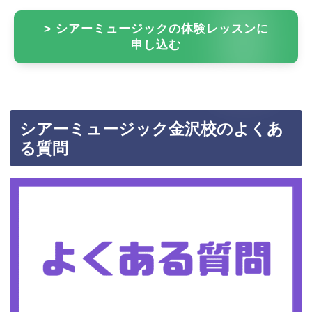
> シアーミュージックの体験レッスンに
申し込む
シアーミュージック金沢校のよくあ
る質問