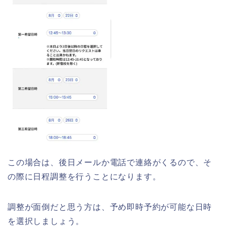
この場合は、後日メールか電話で連絡がくるので、そ
の際に日程調整を行うことになります。
調整が面倒だと思う方は、予め即時予約が可能な日時
を選択しましょう。