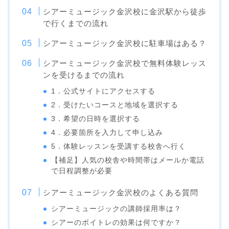
シアーミュージック金沢校に金沢駅から徒歩
で行くまでの流れ
シアーミュージック金沢校に駐車場はある？
シアーミュージック金沢校で無料体験レッス
ンを受けるまでの流れ
1．公式サイトにアクセスする
2．受けたいコースと地域を選択する
3．希望の日時を選択する
4．必要箇所を入力して申し込み
5．体験レッスンを受講する校舎へ行く
【補足】人気の校舎や時間帯はメールか電話
で日程調整が必要
シアーミュージック金沢校のよくある質問
シアーミュージックの講師採用率は？
シアーのボイトレの効果は何ですか？