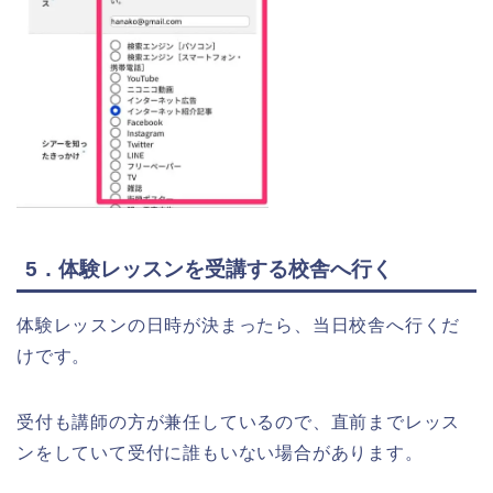
5．体験レッスンを受講する校舎へ行く
体験レッスンの日時が決まったら、当日校舎へ行くだ
けです。
受付も講師の方が兼任しているので、直前までレッス
ンをしていて受付に誰もいない場合があります。