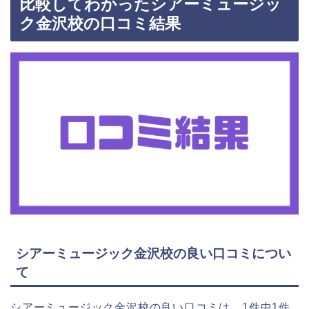
比較してわかったシアーミュージッ
ク金沢校の口コミ結果
シアーミュージック金沢校の良い口コミについ
て
シアーミュージック金沢校の良い口コミは、1件中1件