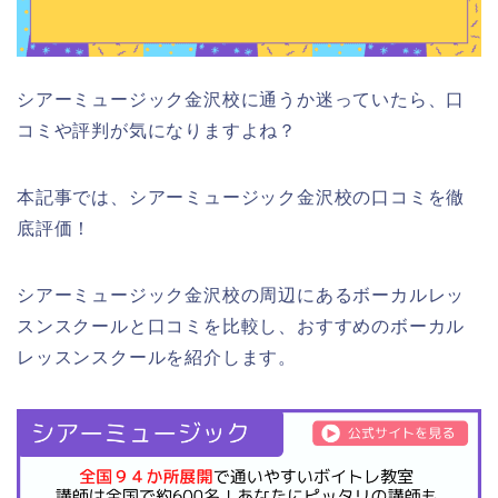
シアーミュージック金沢校に通うか迷っていたら、口
コミや評判が気になりますよね？
本記事では、シアーミュージック金沢校の口コミを徹
底評価！
シアーミュージック金沢校の周辺にあるボーカルレッ
スンスクールと口コミを比較し、おすすめのボーカル
レッスンスクールを紹介します。