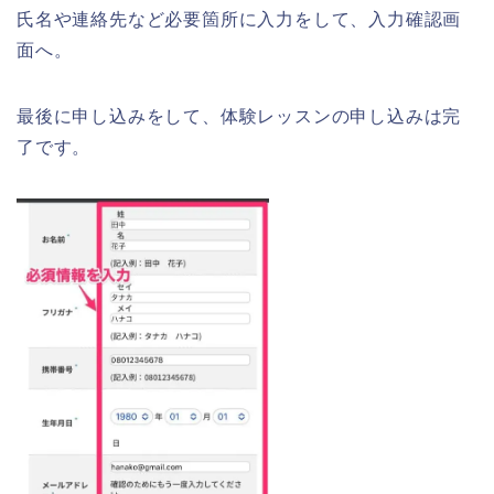
氏名や連絡先など必要箇所に入力をして、入力確認画
面へ。
最後に申し込みをして、体験レッスンの申し込みは完
了です。