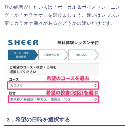
歌の練習がしたい人は「ボーカル＆ボイストレーニン
グ」か「カラオケ」を選びましょう。違いはレッスン
室にカラオケ機器があるかどうかの違いだけです。
3．希望の日時を選択する