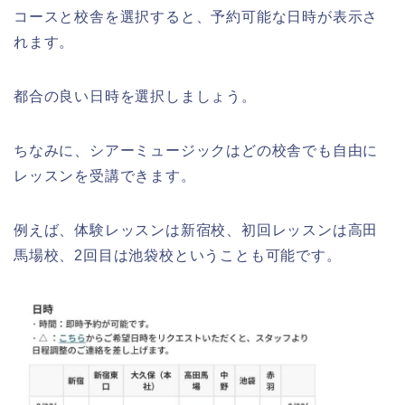
コースと校舎を選択すると、予約可能な日時が表示さ
れます。
都合の良い日時を選択しましょう。
ちなみに、シアーミュージックはどの校舎でも自由に
レッスンを受講できます。
例えば、体験レッスンは新宿校、初回レッスンは高田
馬場校、2回目は池袋校ということも可能です。