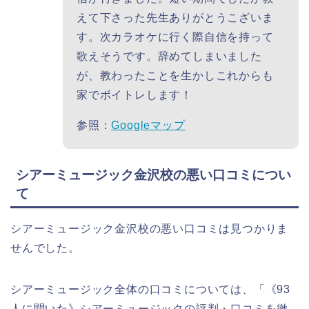
えて下さった先生ありがとうこざいま
す。次カラオケに行く際自信を持って
歌えそうです。辞めてしまいました
が、教わったことを生かしこれからも
家でボイトレします！
参照：
Googleマップ
シアーミュージック金沢校の悪い口コミについ
て
シアーミュージック金沢校の悪い口コミは見つかりま
せんでした。
シアーミュージック全体の口コミについては、「《93
人に聞いた》シアーミュージックの評判・口コミを徹