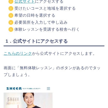
公式サイト
にアクセスする
受けたいコースと地域を選択する
希望の日時を選択する
必要箇所を入力して申し込み
体験レッスンを受講する校舎へ行く
1．公式サイトにアクセスする
こちらのリンク
から公式サイトにアクセスします。
画面に「無料体験レッスン」のボタンがあるのでタッ
プしましょう。