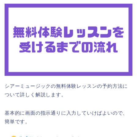
シアーミュージックの無料体験レッスンの予約方法に
ついて詳しく解説します。
基本的に画面の指示通りに入力していけばよいので、
簡単です。