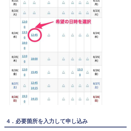
4．必要箇所を入力して申し込み