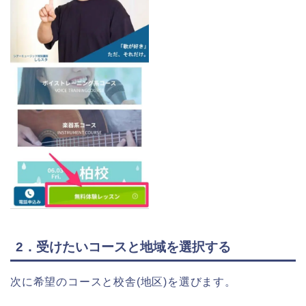
2．受けたいコースと地域を選択する
次に希望のコースと校舎(地区)を選びます。