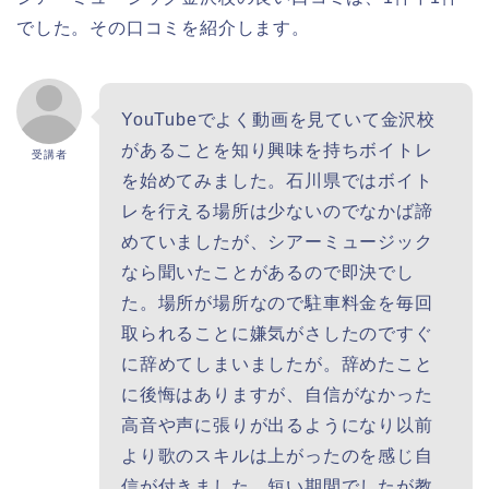
でした。その口コミを紹介します。
YouTubeでよく動画を見ていて金沢校
があることを知り興味を持ちボイトレ
受講者
を始めてみました。石川県ではボイト
レを行える場所は少ないのでなかば諦
めていましたが、シアーミュージック
なら聞いたことがあるので即決でし
た。場所が場所なので駐車料金を毎回
取られることに嫌気がさしたのですぐ
に辞めてしまいましたが。辞めたこと
に後悔はありますが、自信がなかった
高音や声に張りが出るようになり以前
より歌のスキルは上がったのを感じ自
信が付きました。短い期間でしたが教