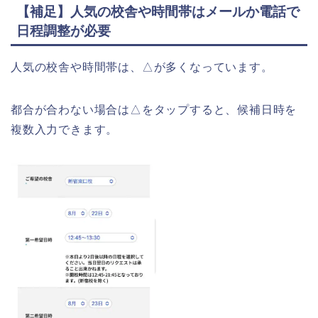
【補足】人気の校舎や時間帯はメールか電話で
日程調整が必要
人気の校舎や時間帯は、△が多くなっています。
都合が合わない場合は△をタップすると、候補日時を
複数入力できます。