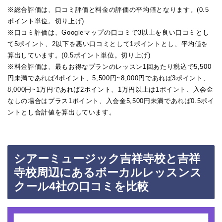
※総合評価は、口コミ評価と料金の評価の平均値となります。(0.5
ポイント単位。切り上げ)
※口コミ評価は、Googleマップの口コミで3以上を良い口コミとし
て5ポイント、2以下を悪い口コミとして1ポイントとし、平均値を
算出しています。(0.5ポイント単位。切り上げ)
※料金評価は、最もお得なプランのレッスン1回あたり税込で5,500
円未満であれば4ポイント、5,500円~8,000円であれば3ポイント、
8,000円~1万円であれば2ポイント、1万円以上は1ポイント、入会金
なしの場合はプラス1ポイント、入会金5,500円未満であれば0.5ポイ
ントとし合計値を算出しています。
シアーミュージック吉祥寺校と吉祥
寺校周辺にあるボーカルレッスンス
クール4社の口コミを比較