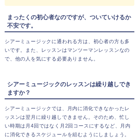
まったくの初心者なのですが、ついていけるか
不安です。
シアーミュージックに通われる方は、初心者の方も多
いです。また、レッスンはマンツーマンレッスンなの
で、他の人を気にする必要ありません。
シアーミュージックのレッスンは繰り越しでき
ますか？
シアーミュージックでは、月内に消化できなかったレ
ッスンは翌月に繰り越しできません。そのため、忙し
い時期は月4回ではなく月2回コースにするなど、月内
に消化できるスケジュールを組むようにしましょう。