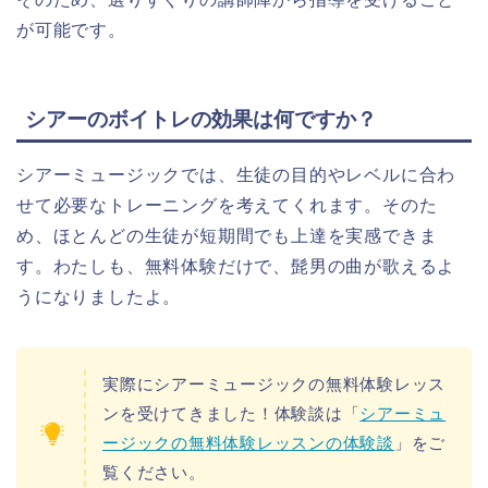
が可能です。
シアーのボイトレの効果は何ですか？
シアーミュージックでは、生徒の目的やレベルに合わ
せて必要なトレーニングを考えてくれます。そのた
め、ほとんどの生徒が短期間でも上達を実感できま
す。わたしも、無料体験だけで、髭男の曲が歌えるよ
うになりましたよ。
実際にシアーミュージックの無料体験レッス
ンを受けてきました！体験談は「
シアーミュ
ージックの無料体験レッスンの体験談
」をご
覧ください。