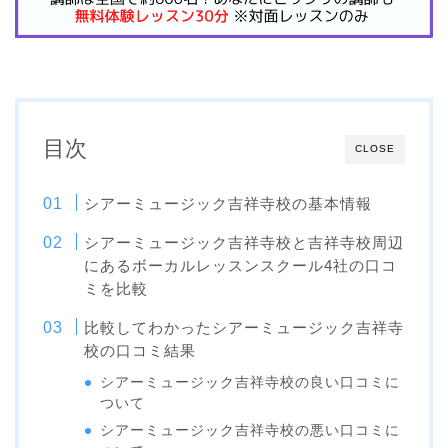
目次
CLOSE
シアーミュージック吉祥寺校の基本情報
シアーミュージック吉祥寺校と吉祥寺校周辺
にあるボーカルレッスンスクール4社の口コ
ミを比較
比較してわかったシアーミュージック吉祥寺
校の口コミ結果
シアーミュージック吉祥寺校の良い口コミに
ついて
シアーミュージック吉祥寺校の悪い口コミに