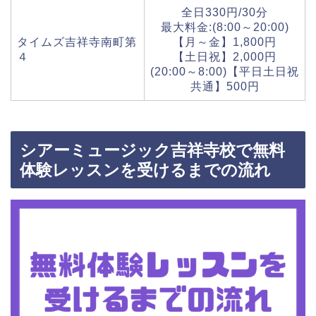
全日330円/30分
最大料金:(8:00～20:00)
タイムズ吉祥寺南町第
【月～金】1,800円
４
【土日祝】2,000円
(20:00～8:00)【平日土日祝
共通】500円
シアーミュージック吉祥寺校で無料
体験レッスンを受けるまでの流れ