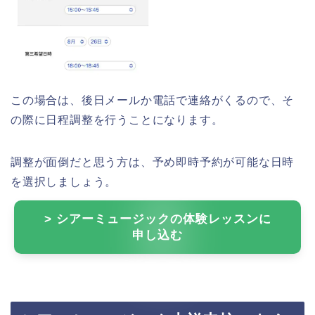
この場合は、後日メールか電話で連絡がくるので、そ
の際に日程調整を行うことになります。
調整が面倒だと思う方は、予め即時予約が可能な日時
を選択しましょう。
> シアーミュージックの体験レッスンに
申し込む