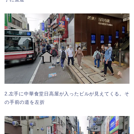
2.左手に中華食堂日高屋が入ったビルが見えてくる。そ
の手前の道を左折