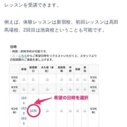
レッスンを受講できます。
例えば、体験レッスンは新宿校、初回レッスンは高田
馬場校、2回目は池袋校ということも可能です。