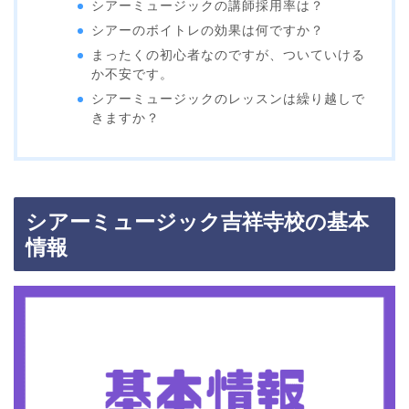
シアーミュージックの講師採用率は？
シアーのボイトレの効果は何ですか？
まったくの初心者なのですが、ついていける
か不安です。
シアーミュージックのレッスンは繰り越しで
きますか？
シアーミュージック吉祥寺校の基本
情報