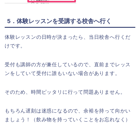
5．体験レッスンを受講する校舎へ行く
体験レッスンの日時が決まったら、当日校舎へ行くだ
けです。
受付も講師の方が兼任しているので、直前までレッス
ンをしていて受付に誰もいない場合があります。
そのため、時間ピッタリに行って問題ありません。
もちろん遅刻は迷惑になるので、余裕を持って向かい
ましょう！（飲み物を持っていくことをお忘れなく）