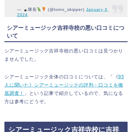
—
隊長
(@tomo_skipper)
January 3,
2024
シアーミュージック吉祥寺校の悪い口コミにつ
いて
シアーミュージック吉祥寺校の悪い口コミは見つかり
ませんでした。
シアーミュージック全体の口コミについては、「《
93
人に聞いた》シアーミュージックの評判・口コミを徹
底調査！
」という記事で紹介しているので、気になる
方は参考にどうぞ。
シアーミュージック吉祥寺校に吉祥