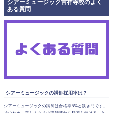
シアーミュージック吉祥寺校のよく
ある質問
シアーミュージックの講師採用率は？
シアーミュージックの講師は合格率5%と狭き門です。
そのため、選りすぐりの講師陣から指導を受けること