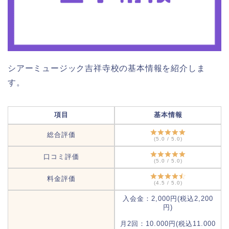
シアーミュージック吉祥寺校の基本情報を紹介しま
す。
項目
基本情報
総合評価
(5.0 / 5.0)
口コミ評価
(5.0 / 5.0)
料金評価
(4.5 / 5.0)
入会金：2,000円(税込2,200
円)
月2回：10.000円(税込11.000