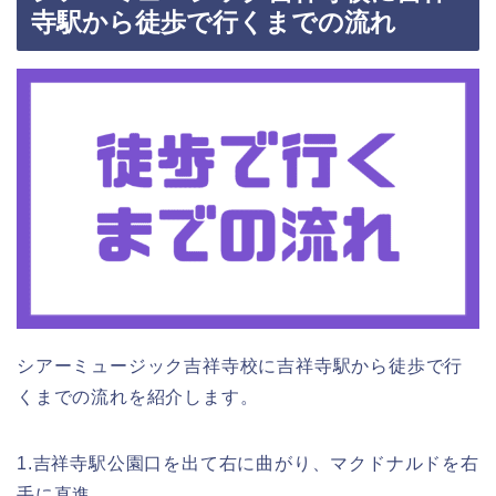
寺駅から徒歩で行くまでの流れ
シアーミュージック吉祥寺校に吉祥寺駅から徒歩で行
くまでの流れを紹介します。
1.吉祥寺駅公園口を出て右に曲がり、マクドナルドを右
手に直進