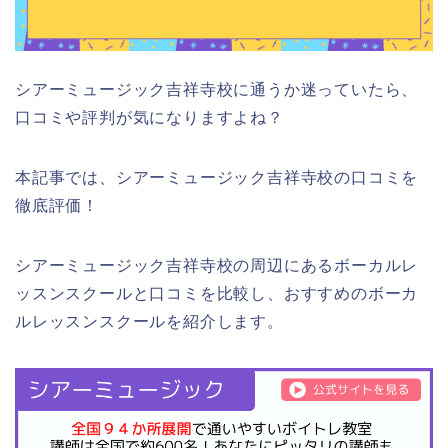
シアーミュージック吉祥寺校に通うか迷っていたら、
口コミや評判が気になりますよね？
本記事では、シアーミュージック吉祥寺校の口コミを
徹底評価！
シアーミュージック吉祥寺校の周辺にあるボーカルレ
ッスンスクールと口コミを比較し、おすすめのボーカ
ルレッスンスクールを紹介します。