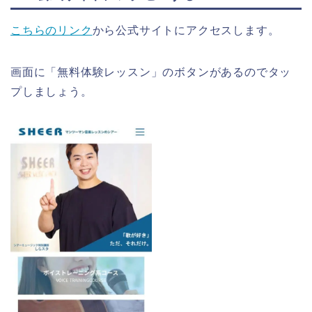
こちらのリンク
から公式サイトにアクセスします。
画面に「無料体験レッスン」のボタンがあるのでタッ
プしましょう。