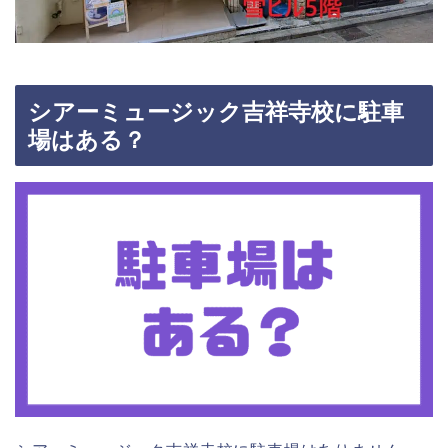
シアーミュージック吉祥寺校に駐車
場はある？