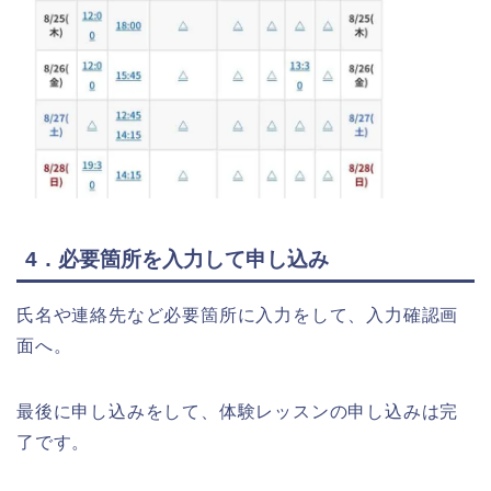
4．必要箇所を入力して申し込み
氏名や連絡先など必要箇所に入力をして、入力確認画
面へ。
最後に申し込みをして、体験レッスンの申し込みは完
了です。