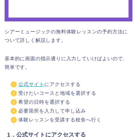
シアーミュージックの無料体験レッスンの予約方法に
ついて詳しく解説します。
基本的に画面の指示通りに入力していけばよいので、
簡単です。
公式サイト
にアクセスする
受けたいコースと地域を選択する
希望の日時を選択する
必要箇所を入力して申し込み
体験レッスンを受講する校舎へ行く
1．公式サイトにアクセスする