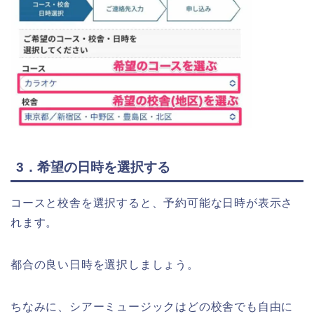
3．希望の日時を選択する
コースと校舎を選択すると、予約可能な日時が表示さ
れます。
都合の良い日時を選択しましょう。
ちなみに、シアーミュージックはどの校舎でも自由に