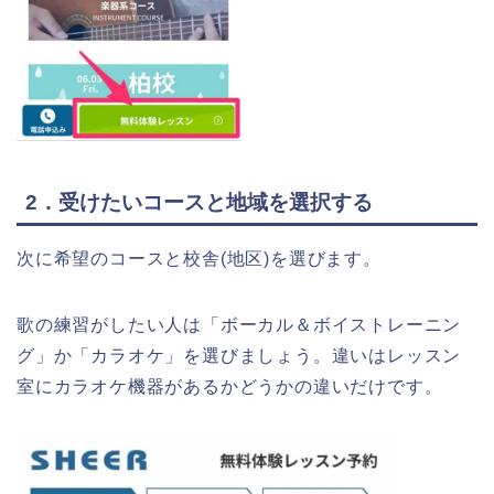
2．受けたいコースと地域を選択する
次に希望のコースと校舎(地区)を選びます。
歌の練習がしたい人は「ボーカル＆ボイストレーニン
グ」か「カラオケ」を選びましょう。違いはレッスン
室にカラオケ機器があるかどうかの違いだけです。