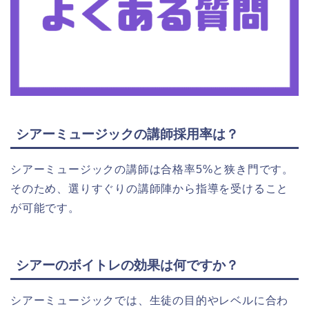
シアーミュージックの講師採用率は？
シアーミュージックの講師は合格率5%と狭き門です。
そのため、選りすぐりの講師陣から指導を受けること
が可能です。
シアーのボイトレの効果は何ですか？
シアーミュージックでは、生徒の目的やレベルに合わ