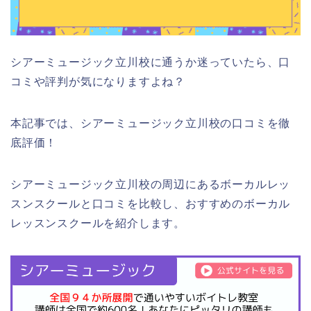
シアーミュージック立川校に通うか迷っていたら、口
コミや評判が気になりますよね？
本記事では、シアーミュージック立川校の口コミを徹
底評価！
シアーミュージック立川校の周辺にあるボーカルレッ
スンスクールと口コミを比較し、おすすめのボーカル
レッスンスクールを紹介します。