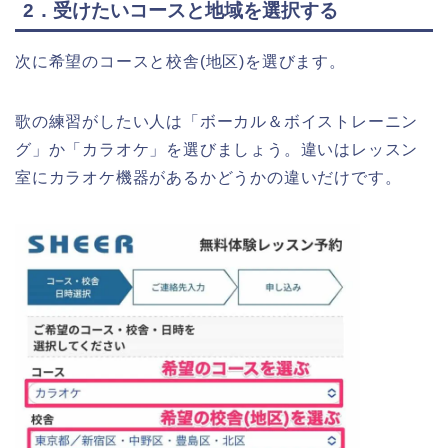
2．受けたいコースと地域を選択する
次に希望のコースと校舎(地区)を選びます。
歌の練習がしたい人は「ボーカル＆ボイストレーニン
グ」か「カラオケ」を選びましょう。違いはレッスン
室にカラオケ機器があるかどうかの違いだけです。