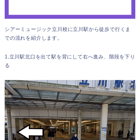
シアーミュージック立川校に立川駅から徒歩で行くま
での流れを紹介します。
1.立川駅北口を出て駅を背にして右へ進み、階段を下り
る