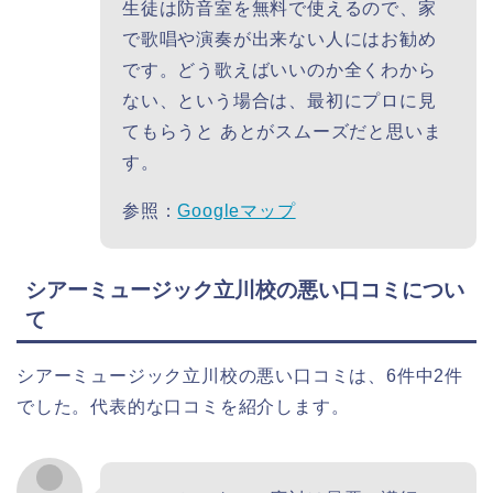
生徒は防音室を無料で使えるので、家
で歌唱や演奏が出来ない人にはお勧め
です。どう歌えばいいのか全くわから
ない、という場合は、最初にプロに見
てもらうと あとがスムーズだと思いま
す。
参照：
Googleマップ
シアーミュージック立川校の悪い口コミについ
て
シアーミュージック立川校の悪い口コミは、6件中2件
でした。代表的な口コミを紹介します。