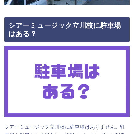
シアーミュージック立川校に駐車場
はある？
シアーミュージック立川校に駐車場はありません。駐