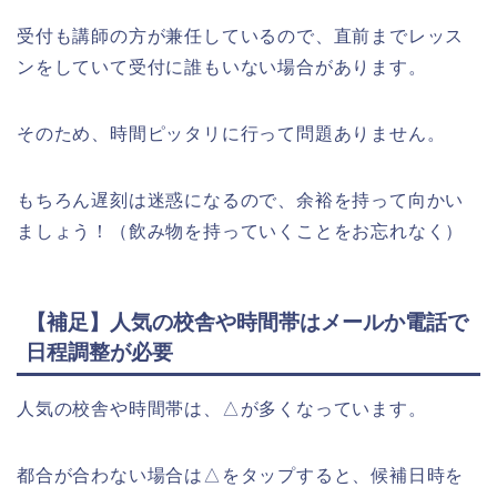
受付も講師の方が兼任しているので、直前までレッス
ンをしていて受付に誰もいない場合があります。
そのため、時間ピッタリに行って問題ありません。
もちろん遅刻は迷惑になるので、余裕を持って向かい
ましょう！（飲み物を持っていくことをお忘れなく）
【補足】人気の校舎や時間帯はメールか電話で
日程調整が必要
人気の校舎や時間帯は、△が多くなっています。
都合が合わない場合は△をタップすると、候補日時を