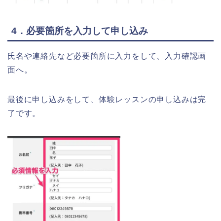
4．必要箇所を入力して申し込み
氏名や連絡先など必要箇所に入力をして、入力確認画
面へ。
最後に申し込みをして、体験レッスンの申し込みは完
了です。