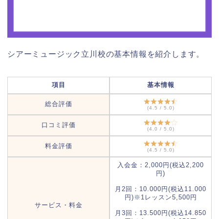
シアーミュージック立川校の基本情報を紹介します。
項目
基本情報
総合評価
(4.5 / 5.0)
口コミ評価
(4.0 / 5.0)
料金評価
(4.5 / 5.0)
入会金：2,000円(税込2,200
円)
月2回：10.000円(税込11.000
円)※1レッスン5,500円
サービス・料金
月3回：13.500円(税込14.850