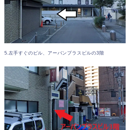
5.左手すぐのビル、アーバンプラスビルの3階