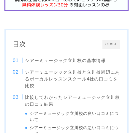
目次
CLOSE
シアーミュージック立川校の基本情報
シアーミュージック立川校と立川校周辺にあ
るボーカルレッスンスクール4社の口コミを
比較
比較してわかったシアーミュージック立川校
の口コミ結果
シアーミュージック立川校の良い口コミにつ
いて
シアーミュージック立川校の悪い口コミにつ