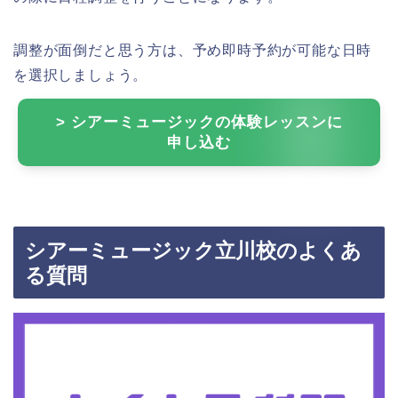
調整が面倒だと思う方は、予め即時予約が可能な日時
を選択しましょう。
> シアーミュージックの体験レッスンに
申し込む
シアーミュージック立川校のよくあ
る質問