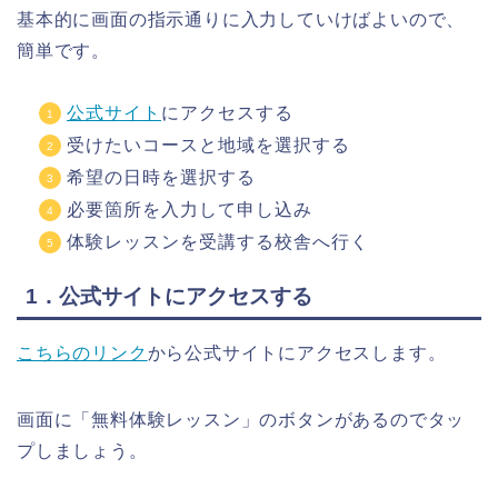
基本的に画面の指示通りに入力していけばよいので、
簡単です。
公式サイト
にアクセスする
受けたいコースと地域を選択する
希望の日時を選択する
必要箇所を入力して申し込み
体験レッスンを受講する校舎へ行く
1．公式サイトにアクセスする
こちらのリンク
から公式サイトにアクセスします。
画面に「無料体験レッスン」のボタンがあるのでタッ
プしましょう。