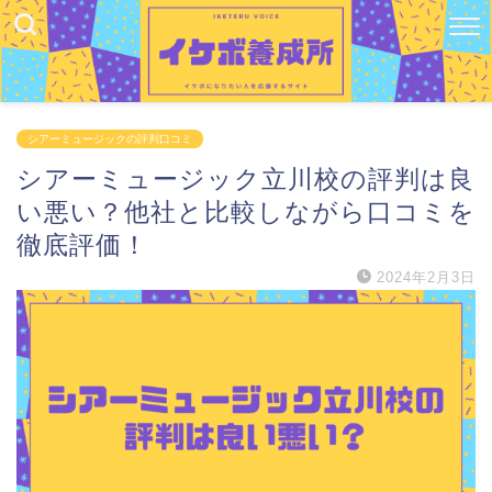
シアーミュージックの評判口コミ
シアーミュージック立川校の評判は良
い悪い？他社と比較しながら口コミを
徹底評価！
2024年2月3日