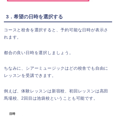
3．希望の日時を選択する
コースと校舎を選択すると、予約可能な日時が表示さ
れます。
都合の良い日時を選択しましょう。
ちなみに、シアーミュージックはどの校舎でも自由に
レッスンを受講できます。
例えば、体験レッスンは新宿校、初回レッスンは高田
馬場校、2回目は池袋校ということも可能です。