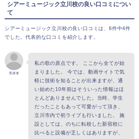
シアーミュージック立川校の良い口コミについ
て
シアーミュージック立川校の良い口コミは、6件中4件
でした。代表的な口コミを紹介します。
私の歌の原点です。 ここから全てが始
まりました。 今では、動画サイトで気
受講者
軽に技術を知ることが出来ますが、通
い始めた10年前はそういった情報はほ
とんどありませんでした。当時、学生
だったこともあって可愛がって頂き、
立川市内で初ライブも行いました。 施
設としては、のちに転校した新宿校に
比べると設備が乏しくはありますが、