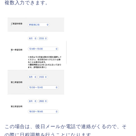
複数入力できます。
この場合は、後日メールか電話で連絡がくるので、そ
の際に日程調整を行うことになります。