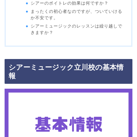
シアーのボイトレの効果は何ですか？
まったくの初心者なのですが、ついていける
か不安です。
シアーミュージックのレッスンは繰り越しで
きますか？
シアーミュージック立川校の基本情
報