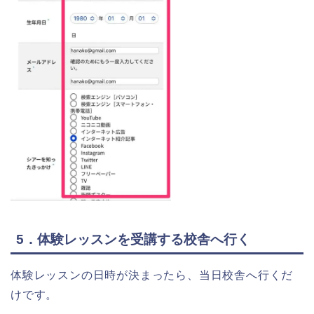
5．体験レッスンを受講する校舎へ行く
体験レッスンの日時が決まったら、当日校舎へ行くだ
けです。