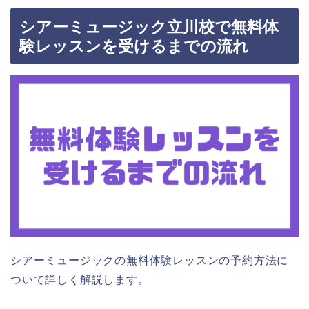
シアーミュージック立川校で無料体
験レッスンを受けるまでの流れ
シアーミュージックの無料体験レッスンの予約方法に
ついて詳しく解説します。