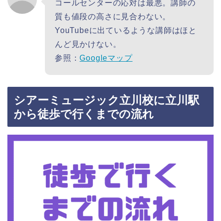
コールセンターの応対は最悪。講師の
質も値段の高さに見合わない。
YouTubeに出ているような講師はほと
んど見かけない。
参照：
Googleマップ
シアーミュージック立川校に立川駅
から徒歩で行くまでの流れ