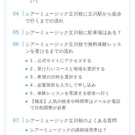
いて
シアーミュージック立川校に立川駅から徒歩
で行くまでの流れ
シアーミュージック立川校に駐車場はある？
シアーミュージック立川校で無料体験レッス
ンを受けるまでの流れ
1．公式サイトにアクセスする
2．受けたいコースと地域を選択する
3．希望の日時を選択する
4．必要箇所を入力して申し込み
5．体験レッスンを受講する校舎へ行く
【補足】人気の校舎や時間帯はメールか電話
で日程調整が必要
シアーミュージック立川校のよくある質問
シアーミュージックの講師採用率は？