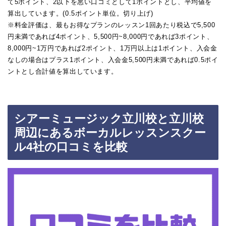
て5ポイント、2以下を悪い口コミとして1ポイントとし、平均値を
算出しています。(0.5ポイント単位。切り上げ)
※料金評価は、最もお得なプランのレッスン1回あたり税込で5,500
円未満であれば4ポイント、5,500円~8,000円であれば3ポイント、
8,000円~1万円であれば2ポイント、1万円以上は1ポイント、入会金
なしの場合はプラス1ポイント、入会金5,500円未満であれば0.5ポイ
ントとし合計値を算出しています。
シアーミュージック立川校と立川校
周辺にあるボーカルレッスンスクー
ル4社の口コミを比較