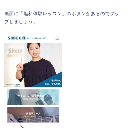
画面に「無料体験レッスン」のボタンがあるのでタッ
プしましょう。