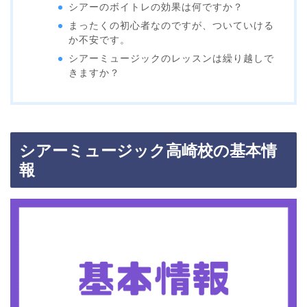
シアーのボイトレの効果は何ですか？
まったくの初心者なのですが、ついていける
か不安です。
シアーミュージックのレッスンは繰り越しで
きますか？
シアーミュージック高崎校の基本情
報