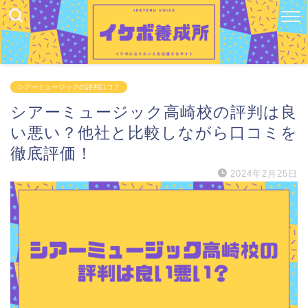
シアーミュージックの評判口コミ
シアーミュージック高崎校の評判は良
い悪い？他社と比較しながら口コミを
徹底評価！
2024年2月25日