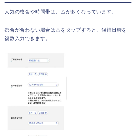
人気の校舎や時間帯は、△が多くなっています。
都合が合わない場合は△をタップすると、候補日時を
複数入力できます。