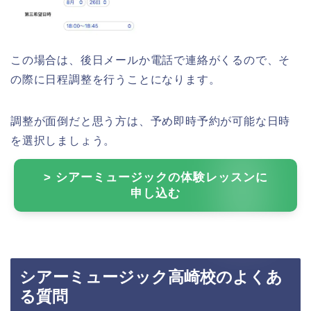
この場合は、後日メールか電話で連絡がくるので、そ
の際に日程調整を行うことになります。
調整が面倒だと思う方は、予め即時予約が可能な日時
を選択しましょう。
> シアーミュージックの体験レッスンに
申し込む
シアーミュージック高崎校のよくあ
る質問