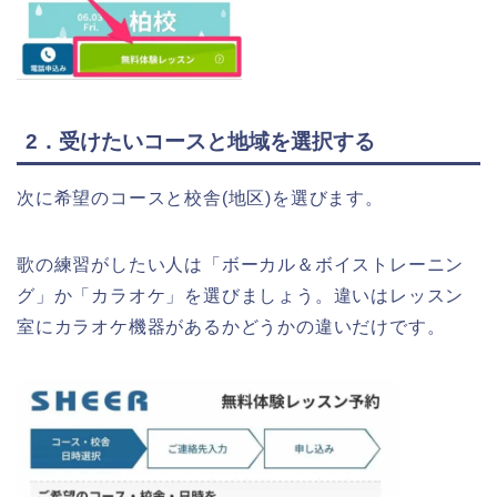
2．受けたいコースと地域を選択する
次に希望のコースと校舎(地区)を選びます。
歌の練習がしたい人は「ボーカル＆ボイストレーニン
グ」か「カラオケ」を選びましょう。違いはレッスン
室にカラオケ機器があるかどうかの違いだけです。