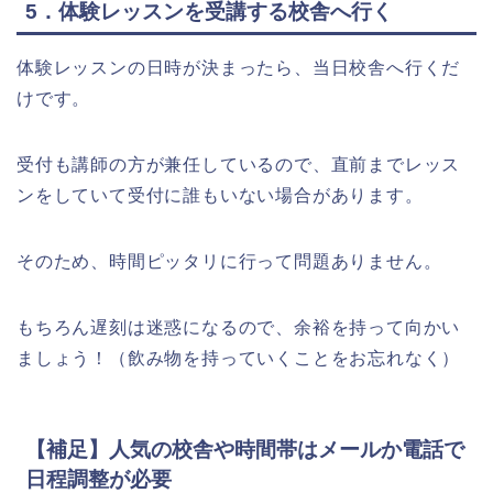
5．体験レッスンを受講する校舎へ行く
体験レッスンの日時が決まったら、当日校舎へ行くだ
けです。
受付も講師の方が兼任しているので、直前までレッス
ンをしていて受付に誰もいない場合があります。
そのため、時間ピッタリに行って問題ありません。
もちろん遅刻は迷惑になるので、余裕を持って向かい
ましょう！（飲み物を持っていくことをお忘れなく）
【補足】人気の校舎や時間帯はメールか電話で
日程調整が必要