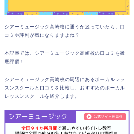
シアーミュージック高崎校に通うか迷っていたら、口
コミや評判が気になりますよね？
本記事では、シアーミュージック高崎校の口コミを徹
底評価！
シアーミュージック高崎校の周辺にあるボーカルレッ
スンスクールと口コミを比較し、おすすめのボーカル
レッスンスクールを紹介します。