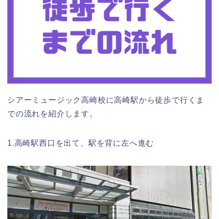
シアーミュージック高崎校に高崎駅から徒歩で行くま
での流れを紹介します。
1.高崎駅西口を出て、駅を背に左へ進む