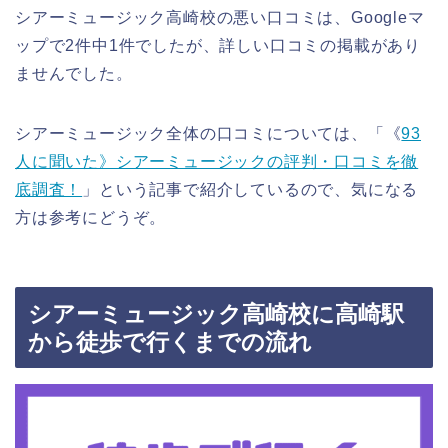
シアーミュージック高崎校の悪い口コミは、Googleマ
ップで2件中1件でしたが、詳しい口コミの掲載があり
ませんでした。
シアーミュージック全体の口コミについては、「《
93
人に聞いた》シアーミュージックの評判・口コミを徹
底調査！
」という記事で紹介しているので、気になる
方は参考にどうぞ。
シアーミュージック高崎校に高崎駅
から徒歩で行くまでの流れ