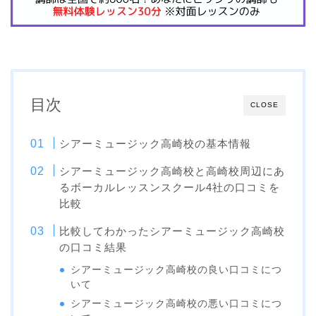
目次
CLOSE
シアーミュージック高崎校の基本情報
シアーミュージック高崎校と高崎校周辺にあ
るボーカルレッスンスクール4社の口コミを
比較
比較してわかったシアーミュージック高崎校
の口コミ結果
シアーミュージック高崎校の良い口コミにつ
いて
シアーミュージック高崎校の悪い口コミにつ