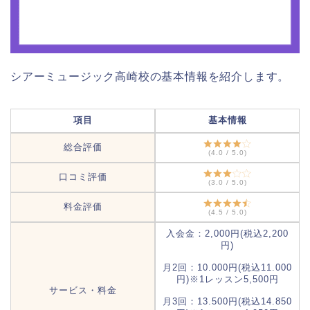
シアーミュージック高崎校の基本情報を紹介します。
項目
基本情報
総合評価
(4.0 / 5.0)
口コミ評価
(3.0 / 5.0)
料金評価
(4.5 / 5.0)
入会金：2,000円(税込2,200
円)
月2回：10.000円(税込11.000
円)※1レッスン5,500円
サービス・料金
月3回：13.500円(税込14.850