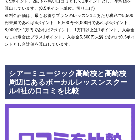
て5ポイント、2以下を悪い口コミとして1ポイントとし、平均値を
算出しています。(0.5ポイント単位。切り上げ)
※料金評価は、最もお得なプランのレッスン1回あたり税込で5,500
円未満であれば4ポイント、5,500円~8,000円であれば3ポイント、
8,000円~1万円であれば2ポイント、1万円以上は1ポイント、入会金
なしの場合はプラス1ポイント、入会金5,500円未満であれば0.5ポイ
ントとし合計値を算出しています。
シアーミュージック高崎校と高崎校
周辺にあるボーカルレッスンスクー
ル4社の口コミを比較