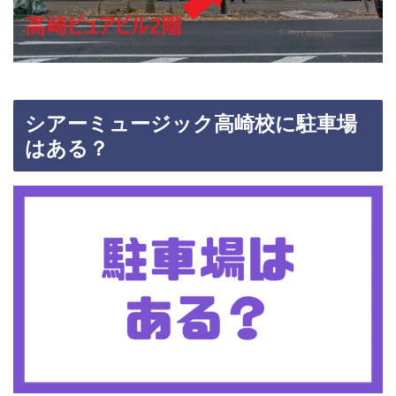
シアーミュージック高崎校に駐車場
はある？