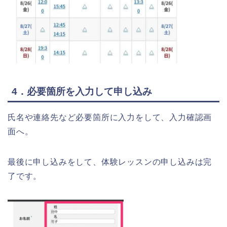
4．必要箇所を入力して申し込み
氏名や連絡先など必要箇所に入力をして、入力確認画
面へ。
最後に申し込みをして、体験レッスンの申し込みは完
了です。