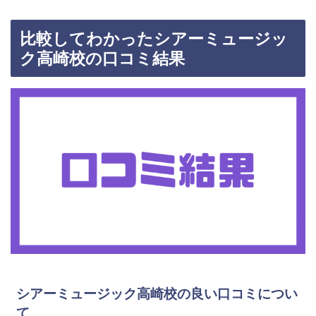
比較してわかったシアーミュージッ
ク高崎校の口コミ結果
シアーミュージック高崎校の良い口コミについ
て