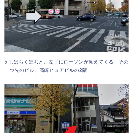
5.しばらく進むと、左手にローソンが見えてくる。その
一つ先のビル、高崎ピュアビルの2階