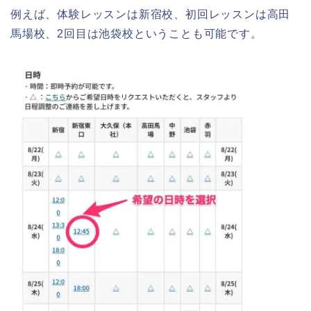
例えば、体験レッスンは新宿校、初回レッスンは高田
馬場校、2回目は池袋校ということも可能です。