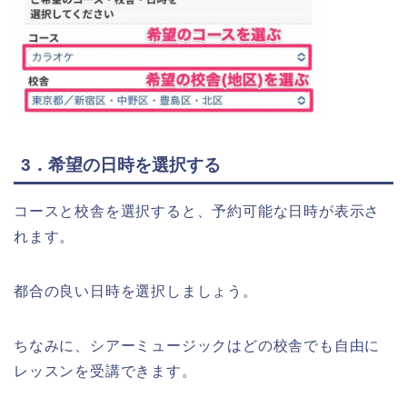
3．希望の日時を選択する
コースと校舎を選択すると、予約可能な日時が表示さ
れます。
都合の良い日時を選択しましょう。
ちなみに、シアーミュージックはどの校舎でも自由に
レッスンを受講できます。