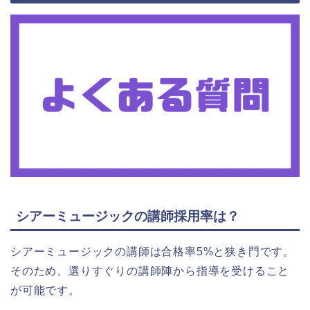
シアーミュージックの講師採用率は？
シアーミュージックの講師は合格率5%と狭き門です。
そのため、選りすぐりの講師陣から指導を受けること
が可能です。