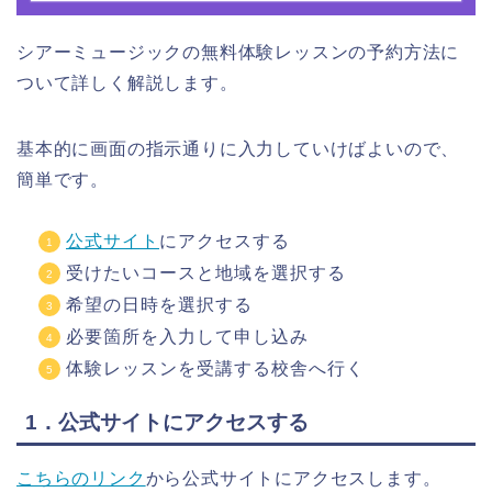
シアーミュージックの無料体験レッスンの予約方法に
ついて詳しく解説します。
基本的に画面の指示通りに入力していけばよいので、
簡単です。
公式サイト
にアクセスする
受けたいコースと地域を選択する
希望の日時を選択する
必要箇所を入力して申し込み
体験レッスンを受講する校舎へ行く
1．公式サイトにアクセスする
こちらのリンク
から公式サイトにアクセスします。