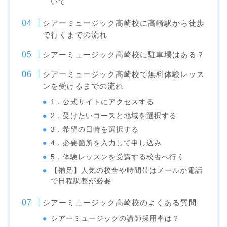
いて
シアーミュージック高崎校に高崎駅から徒歩
で行くまでの流れ
シアーミュージック高崎校に駐車場はある？
シアーミュージック高崎校で無料体験レッス
ンを受けるまでの流れ
1．公式サイトにアクセスする
2．受けたいコースと地域を選択する
3．希望の日時を選択する
4．必要箇所を入力して申し込み
5．体験レッスンを受講する校舎へ行く
【補足】人気の校舎や時間帯はメールか電話
で日程調整が必要
シアーミュージック高崎校のよくある質問
シアーミュージックの講師採用率は？