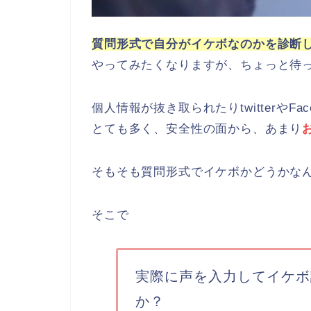
質問形式で自分がイケボなのかを診断
やってみたくなりますが、ちょっと待
個人情報が抜き取られたりtwitterやF
とても多く、安全性の面から、あまり
そもそも質問形式でイケボかどうかな
そこで
実際に声を入力してイケボ
か？