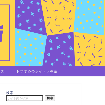
イス
おすすめのボイトレ教室
検索
検索