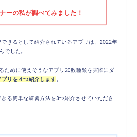
ナーの私が調べてみました！
できるとして紹介されているアプリは、2022年
んでした。
になるために使えそうなアプリ20数種類を実際にダ
アプリを４つ紹介します
。
できる簡単な練習方法を3つ紹介させていただき