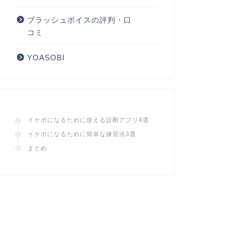
ブラッシュボイスの評判・口
コミ
YOASOBI
イケボになるために使える診断アプリ4選
イケボになるために簡単な練習法3選
まとめ