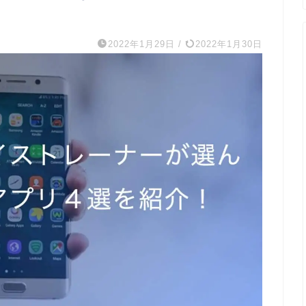
2022年1月29日
/
2022年1月30日