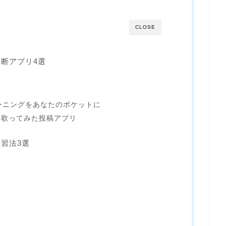
CLOSE
断アプリ4選
トレーニングをあなたのポケットに
オケ・歌ってみた投稿アプリ
習法3選