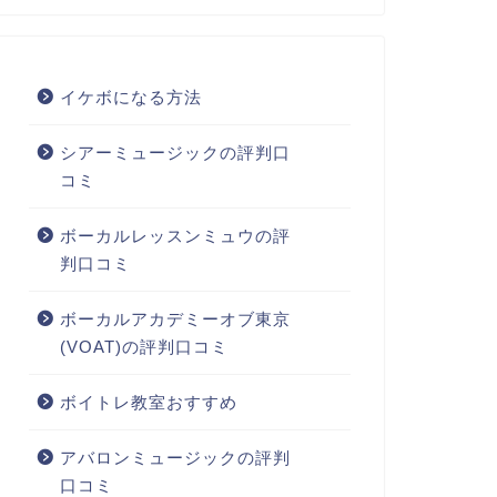
イケボになる方法
シアーミュージックの評判口
コミ
ボーカルレッスンミュウの評
判口コミ
ボーカルアカデミーオブ東京
(VOAT)の評判口コミ
ボイトレ教室おすすめ
アバロンミュージックの評判
口コミ