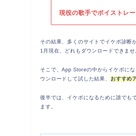
現役の歌手でボイストレー
その結果、多くのサイトでイケボ診断が
1月現在、どれもダウンロードできませ
そこで、App Storeの中からイケボ
ウンロードして試した結果、
おすすめ
後半では、イケボになるために誰でも
ます。