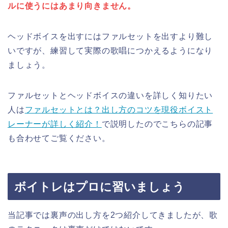
ルに使うにはあまり向きません。
ヘッドボイスを出すにはファルセットを出すより難し
いですが、練習して実際の歌唱につかえるようになり
ましょう。
ファルセットとヘッドボイスの違いを詳しく知りたい
人は
ファルセットとは？出し方のコツを現役ボイスト
レーナーが詳しく紹介！
で説明したのでこちらの記事
も合わせてご覧ください。
ボイトレはプロに習いましょう
当記事では裏声の出し方を2つ紹介してきましたが、歌