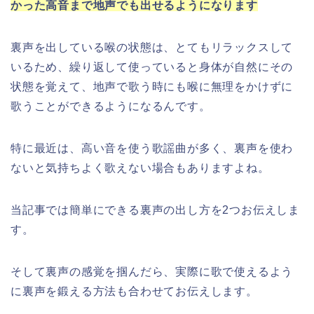
かった高音まで地声でも出せるようにな
ります
裏声を出している喉の状態は、とてもリラックスして
いるため、繰り返して使っていると身体が自然にその
状態を覚えて、地声で歌う時にも喉に無理をかけずに
歌うことができるようになるんです。
特に最近は、高い音を使う歌謡曲が多く、裏声を使わ
ないと気持ちよく歌えない場合もありますよね。
当記事では簡単にできる裏声の出し方を2つお伝えしま
す。
そして裏声の感覚を掴んだら、実際に歌で使えるよう
に裏声を鍛える方法も合わせてお伝えします。