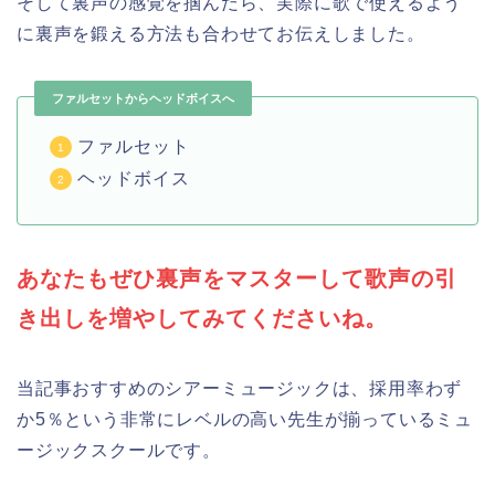
そして裏声の感覚を掴んだら、実際に歌で使えるよう
に裏声を鍛える方法も合わせてお伝えしました。
ファルセットからヘッドボイスへ
ファルセット
ヘッドボイス
あなたもぜひ裏声をマスターして歌声の引
き出しを増やしてみてくださいね。
当記事おすすめのシアーミュージックは、採用率わず
か5％という非常にレベルの高い先生が揃っているミュ
ージックスクールです。