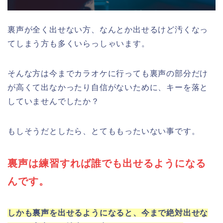
裏声が全く出せない方、なんとか出せるけど汚くなっ
てしまう方も多くいらっしゃいます。
そんな方は今までカラオケに行っても裏声の部分だけ
が高くて出なかったり自信がないために、キーを落と
していませんでしたか？
もしそうだとしたら、とてももったいない事です。
裏声は練習すれば誰でも出せるようになる
んです。
しかも裏声を出せるようになると、今まで絶対出せな