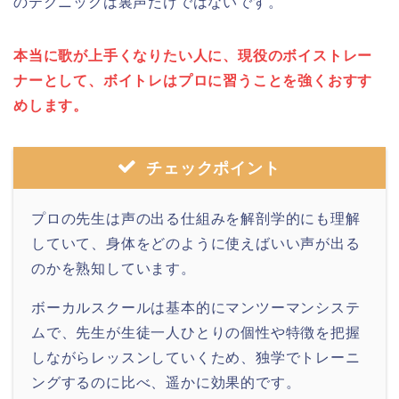
のテクニックは裏声だけではないです。
本当に歌が上手くなりたい人に、現役のボイストレー
ナーとして、ボイトレはプロに習うことを強くおすす
めします。
チェックポイント
プロの先生は声の出る仕組みを解剖学的にも理解
していて、身体をどのように使えばいい声が出る
のかを熟知しています。
ボーカルスクールは基本的にマンツーマンシステ
ムで、先生が生徒一人ひとりの個性や特徴を把握
しながらレッスンしていくため、独学でトレーニ
ングするのに比べ、遥かに効果的です。