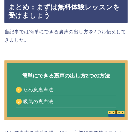
まとめ：まずは無料体験レッスンを
受けましょう
当記事では簡単にできる裏声の出し方を2つお伝えして
きました。
簡単にできる裏声の出し方2つの方法
ため息裏声法
吸気の裏声法