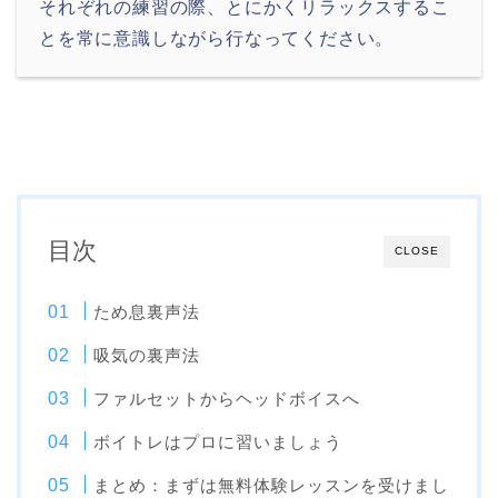
それぞれの練習の際、とにかくリラックスするこ
とを常に意識しながら行なってください。
目次
CLOSE
ため息裏声法
吸気の裏声法
ファルセットからヘッドボイスへ
ボイトレはプロに習いましょう
まとめ：まずは無料体験レッスンを受けまし