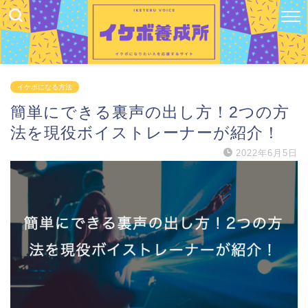
イケボになる方法
簡単にできる裏声の出し方！2つの方
法を現役ボイストレーナーが紹介！
2022年6月5日