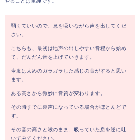
やることは単純です。
弱くていいので、息を吸いながら声を出してくだ
さい。
こちらも、最初は地声の出しやすい音程から始め
て、だんだん音を上げていきます。
今度は太めのガラガラした感じの音がすると思い
ます。
ある高さから微妙に音質が変わります。
その時すでに裏声になっている場合がほとんどで
す。
その音の高さと喉のまま、吸っていた息を逆に吐
いてみてください。