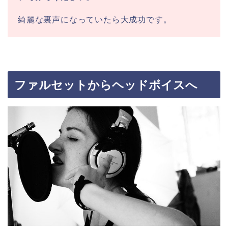
綺麗な裏声になっていたら大成功です。
ファルセットからヘッドボイスへ