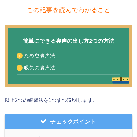
この記事を読んでわかること
簡単にできる裏声の出し方2つの方法
ため息裏声法
吸気の裏声法
以上2つの練習法を1つずつ説明します。
チェックポイント