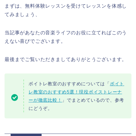
まずは、無料体験レッスンを受けてレッスンを体感し
てみましょう、
当記事があなたの音楽ライフのお役に立てればこのう
えない喜びでございます。
最後までご覧いただきましてありがとうございます。
ボイトレ教室のおすすめについては「
ボイト
レ教室のおすすめ5選！現役ボイストレーナ
ーが徹底比較！
」でまとめているので、参考
にどうぞ。