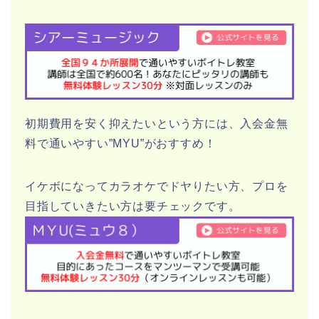
初期費用を安く抑えたいという方には、入会金無
料で通いやすい”MYU”がおすすめ！
イケボになってカラオケでドヤりたい方、プロを
目指していきたい方は要チェックです。