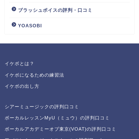
ブラッシュボイスの評判・口コミ
YOASOBI
イケボとは？
イケボになるための練習法
イケボの出し方
シアーミュージックの評判口コミ
ボーカルレッスンMyU（ミュウ）の評判口コミ
ボーカルアカデミーオブ東京(VOAT)の評判口コミ