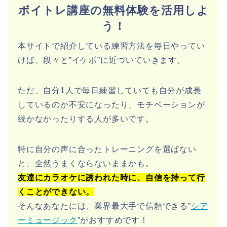
ボイトレ講座の無料体験を活用しよ
う！
本サイトで紹介している練習方法を毎日やってい
けば、段々と”イケボ”に近づいていきます。
ただ、自分1人で毎日練習していても自分が成長
しているのか不安になったり、モチベーションが
続かなかったりする人が多いです。
特に自分の声に合ったトレーニングを選ばない
と、全然うまくならないままかも。
友達にカラオケに誘われた時に、自信を持って行
くことができない。
そんなあなたには、業界最大手で信頼できる”
シア
ーミュージック
”がおすすめです！