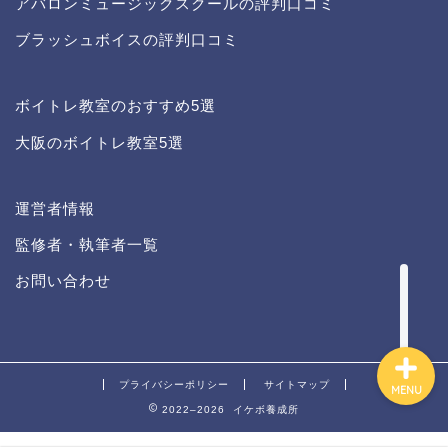
アバロンミュージックスクールの評判口コミ
ブラッシュボイスの評判口コミ
ボイトレ教室のおすすめ5選
大阪のボイトレ教室5選
イケボになる方法
運営者情報
運営者情報
監修者・執筆者一覧
記事一覧
お問い合わせ
プライバシーポリシー
サイトマップ
MENU
2022–2026 イケボ養成所