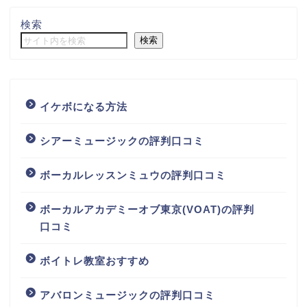
検索
検索
イケボになる方法
シアーミュージックの評判口コミ
ボーカルレッスンミュウの評判口コミ
ボーカルアカデミーオブ東京(VOAT)の評判
口コミ
ボイトレ教室おすすめ
アバロンミュージックの評判口コミ