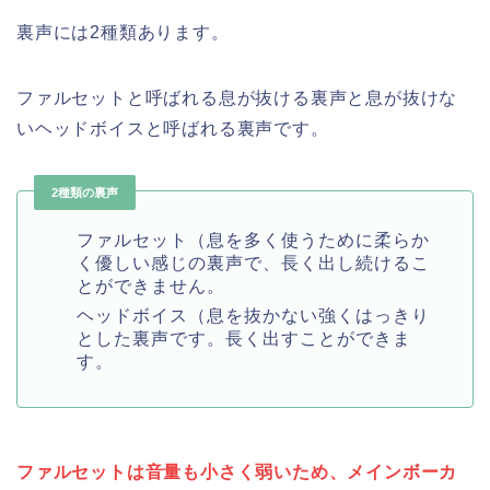
裏声には2種類あります。
ファルセットと呼ばれる息が抜ける裏声と息が抜けな
いヘッドボイスと呼ばれる裏声です。
2種類の裏声
ファルセット（息を多く使うために柔らか
く優しい感じの裏声で、長く出し続けるこ
とができません。
ヘッドボイス（息を抜かない強くはっきり
とした裏声です。長く出すことができま
す。
ファルセットは音量も小さく弱いため、メインボーカ