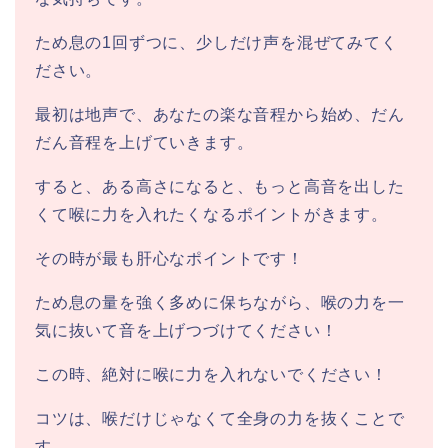
ため息の1回ずつに、少しだけ声を混ぜてみてく
ださい。
最初は地声で、あなたの楽な音程から始め、だん
だん音程を上げていきます。
すると、ある高さになると、もっと高音を出した
くて喉に力を入れたくなるポイントがきます。
その時が最も肝心なポイントです！
ため息の量を強く多めに保ちながら、喉の力を一
気に抜いて音を上げつづけてください！
この時、絶対に喉に力を入れないでください！
コツは、喉だけじゃなくて全身の力を抜くことで
す。