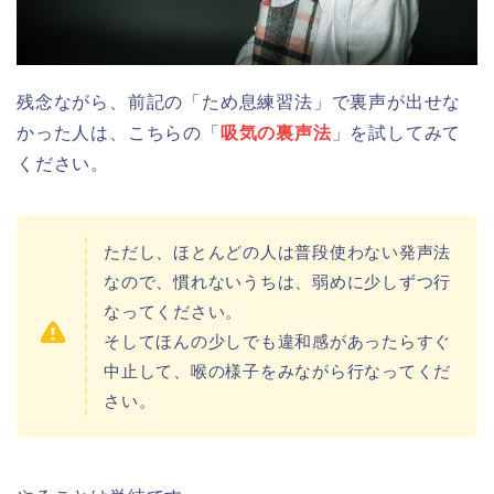
残念ながら、前記の「ため息練習法」で裏声が出せな
かった人は、こちらの「
吸気の裏声法
」を試してみて
ください。
ただし、ほとんどの人は普段使わない発声法
なので、慣れないうちは、弱めに少しずつ行
なってください。
そしてほんの少しでも違和感があったらすぐ
中止して、喉の様子をみながら行なってくだ
さい。