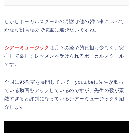
しかしボーカルスクールの月謝は他の習い事に比べて
かなり割高なので慎重に選びたいですね。
シアーミュージック
は月々の経済的負担も少なく、安
心して楽しくレッスンが受けられるボーカルスクール
です。
全国に95教室を展開していて、youtubeに先生が歌っ
ている動画をアップしているのですが、先生の歌が素
敵すぎると評判になっているシアーミュージックを紹
介します。