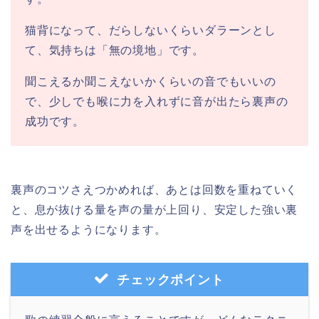
猫背になって、だらしないくらいダラーンとし
て、気持ちは「無の境地」です。
聞こえるか聞こえないかくらいの音でもいいの
で、少しでも喉に力を入れずに音が出たら裏声の
成功です。
裏声のコツさえつかめれば、あとは回数を重ねていく
と、息が抜ける量を声の量が上回り、安定した強い裏
声を出せるようになります。
チェックポイント