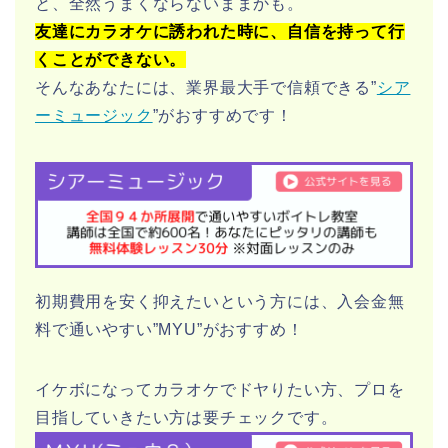
と、全然うまくならないままかも。
友達にカラオケに誘われた時に、自信を持って行
くことができない。
そんなあなたには、業界最大手で信頼できる”
シア
ーミュージック
”がおすすめです！
初期費用を安く抑えたいという方には、入会金無
料で通いやすい”MYU”がおすすめ！
イケボになってカラオケでドヤりたい方、プロを
目指していきたい方は要チェックです。