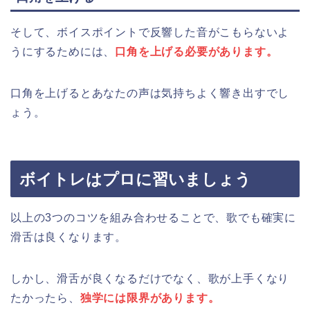
そして、ボイスポイントで反響した音がこもらないよ
うにするためには、
口角を上げる必要があります。
口角を上げるとあなたの声は気持ちよく響き出すでし
ょう。
ボイトレはプロに習いましょう
以上の3つのコツを組み合わせることで、歌でも確実に
滑舌は良くなります。
しかし、滑舌が良くなるだけでなく、歌が上手くなり
たかったら、
独学には限界があります。