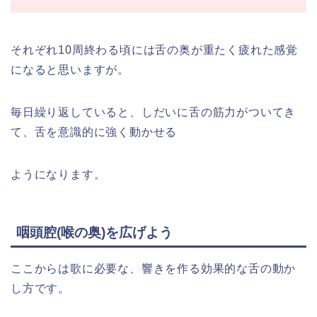
それぞれ10周終わる頃には舌の奥が重たく疲れた感覚
になると思いますが。
毎日繰り返していると、しだいに舌の筋力がついてき
て、舌を意識的に強く動かせる
ようになります。
咽頭腔(喉の奥)を広げよう
ここからは歌に必要な、響きを作る効果的な舌の動か
し方です。