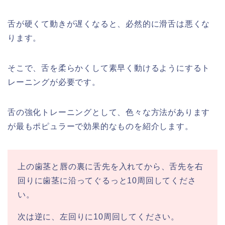
舌が硬くて動きが遅くなると、必然的に滑舌は悪くな
ります。
そこで、舌を柔らかくして素早く動けるようにするト
レーニングが必要です。
舌の強化トレーニングとして、色々な方法があります
が最もポピュラーで効果的なものを紹介します。
上の歯茎と唇の裏に舌先を入れてから、舌先を右
回りに歯茎に沿ってぐるっと10周回してくださ
い。
次は逆に、左回りに10周回してください。