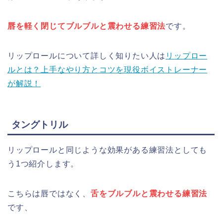
唇を軽く閉じてブルブルと震わせる練習法
です。
リップロールについて詳しく知りたい人は
リップロー
ルとは？上手なやり方とコツを現役ボイストレーナー
が解説！
タングトリル
リップロールと同じような効果がある練習法としても
う1つ紹介します。
こちらは唇ではなく、
舌をブルブルと震わせる練習法
です、