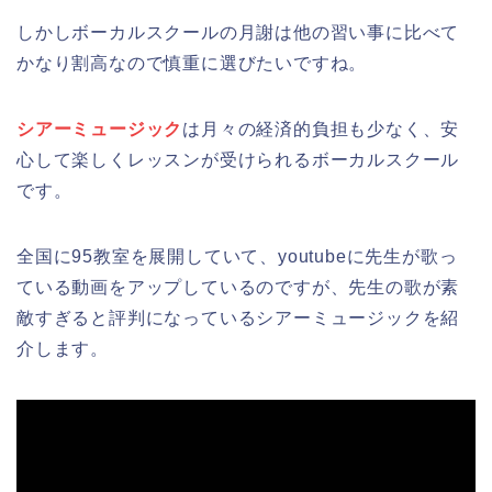
しかしボーカルスクールの月謝は他の習い事に比べて
かなり割高なので慎重に選びたいですね。
シアーミュージック
は月々の経済的負担も少なく、安
心して楽しくレッスンが受けられるボーカルスクール
です。
全国に95教室を展開していて、youtubeに先生が歌っ
ている動画をアップしているのですが、先生の歌が素
敵すぎると評判になっているシアーミュージックを紹
介します。