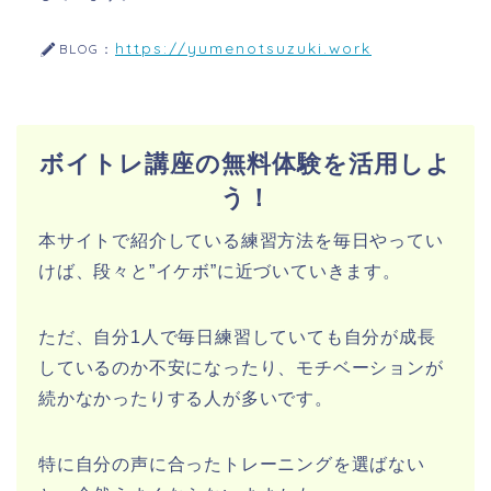
https://yumenotsuzuki.work
BLOG：
ボイトレ講座の無料体験を活用しよ
う！
本サイトで紹介している練習方法を毎日やってい
けば、段々と”イケボ”に近づいていきます。
ただ、自分1人で毎日練習していても自分が成長
しているのか不安になったり、モチベーションが
続かなかったりする人が多いです。
特に自分の声に合ったトレーニングを選ばない