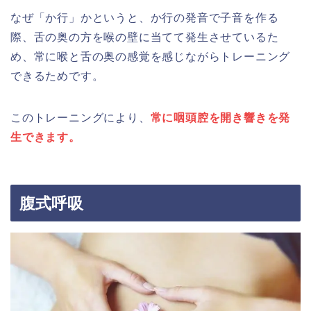
なぜ「か行」かというと、か行の発音で子音を作る
際、舌の奥の方を喉の壁に当てて発生させているた
め、常に喉と舌の奥の感覚を感じながらトレーニング
できるためです。
このトレーニングにより、
常に咽頭腔を開き響きを発
生できます。
腹式呼吸