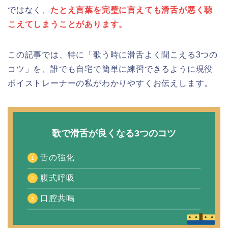
ではなく、
たとえ言葉を完璧に言えても滑舌が悪く聴
こえてしまうことがあります。
この記事では、特に「歌う時に滑舌よく聞こえる3つの
コツ」を、誰でも自宅で簡単に練習できるように現役
ボイストレーナーの私がわかりやすくお伝えします。
歌で滑舌が良くなる3つのコツ
舌の強化
腹式呼吸
口腔共鳴