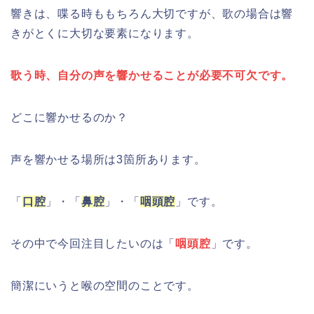
響きは、喋る時ももちろん大切ですが、歌の場合は響
きがとくに大切な要素になります。
歌う時、自分の声を響かせることが必要不可欠です。
どこに響かせるのか？
声を響かせる場所は3箇所あります。
「
口腔
」・「
鼻腔
」・「
咽頭腔
」です。
その中で今回注目したいのは「
咽頭腔
」です。
簡潔にいうと喉の空間のことです。