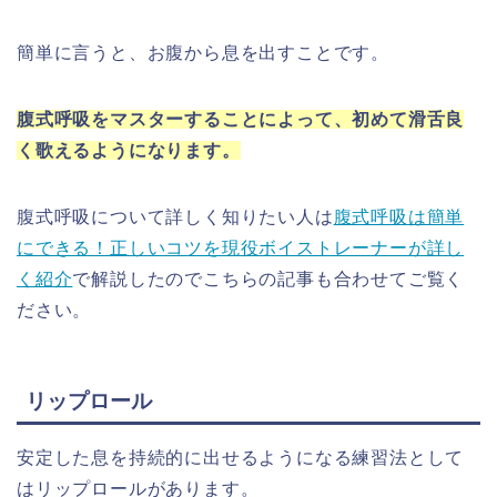
簡単に言うと、お腹から息を出すことです。
腹式呼吸をマスターすることによって、初めて滑舌良
く歌えるようになります。
腹式呼吸について詳しく知りたい人は
腹式呼吸は簡単
にできる！正しいコツを現役ボイストレーナーが詳し
く紹介
で解説したのでこちらの記事も合わせてご覧く
ださい。
リップロール
安定した息を持続的に出せるようになる練習法として
はリップロールがあります。