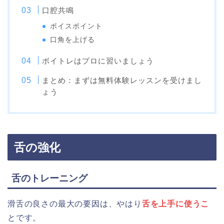
口腔共鳴
ボイスポイント
口角を上げる
ボイトレはプロに習いましょう
まとめ：まずは無料体験レッスンを受けまし
ょう
舌の強化
舌のトレーニング
滑舌の良さの最大の要因は、やはり
舌を上手に使うこ
とです。