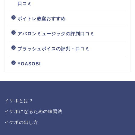
口コミ
ボイトレ教室おすすめ
アバロンミュージックの評判口コミ
ブラッシュボイスの評判・口コミ
YOASOBI
イケボとは？
イケボになるための練習法
イケボの出し方