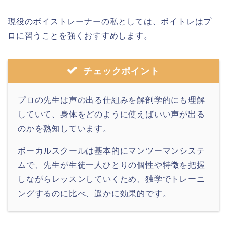
現役のボイストレーナーの私としては、ボイトレはプ
ロに習うことを強くおすすめします。
チェックポイント
プロの先生は声の出る仕組みを解剖学的にも理解
していて、身体をどのように使えばいい声が出る
のかを熟知しています。
ボーカルスクールは基本的にマンツーマンシステ
ムで、先生が生徒一人ひとりの個性や特徴を把握
しながらレッスンしていくため、独学でトレーニ
ングするのに比べ、遥かに効果的です。