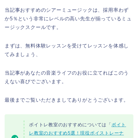
当記事おすすめのシアーミュージックは、採用率わず
か5％という非常にレベルの高い先生が揃っているミュ
ージックスクールです。
まずは、無料体験レッスンを受けてレッスンを体感し
てみましょう、
当記事があなたの音楽ライフのお役に立てればこのう
えない喜びでございます。
最後までご覧いただきましてありがとうございます。
ボイトレ教室のおすすめについては「
ボイト
レ教室のおすすめ5選！現役ボイストレーナ