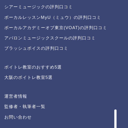
シアーミュージックの評判口コミ
ボーカルレッスンMyU（ミュウ）の評判口コミ
ボーカルアカデミーオブ東京(VOAT)の評判口コミ
アバロンミュージックスクールの評判口コミ
ブラッシュボイスの評判口コミ
ボイトレ教室のおすすめ5選
大阪のボイトレ教室5選
イケボになる方法
運営者情報
運営者情報
監修者・執筆者一覧
記事一覧
お問い合わせ