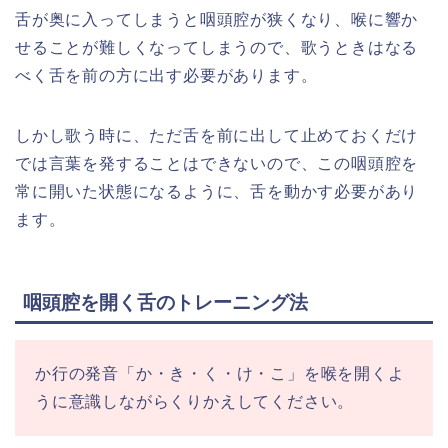
舌が奥に入ってしまうと咽頭腔が狭くなり、喉に響か
せることが難しくなってしまうので、歌うときはなる
べく舌を前の方に出す必要があります。
しかし歌う時に、ただ舌を前に出して止めておくだけ
では言葉を発することはできないので、この咽頭腔を
常に開いた状態になるように、舌を動かす必要があり
ます。
咽頭腔を開く舌のトレーニング法
か行の発音「か・き・く・け・こ」を喉を開くよ
うに意識しながらくりかえしてください。