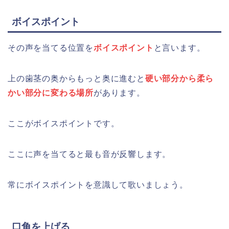
ボイスポイント
その声を当てる位置を
ボイスポイント
と言います。
上の歯茎の奥からもっと奥に進むと
硬い部分から柔ら
かい部分に変わる場所
があります。
ここがボイスポイントです。
ここに声を当てると最も音が反響します。
常にボイスポイントを意識して歌いましょう。
口角を上げる