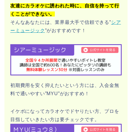
友達にカラオケに誘われた時に、自信を持って行
くことができない。
そんなあなたには、業界最大手で信頼できる”
シア
ーミュージック
”がおすすめです！
初期費用を安く抑えたいという方には、入会金無
料で通いやすい”MYU”がおすすめ！
イケボになってカラオケでドヤりたい方、プロを
目指していきたい方は要チェックです。