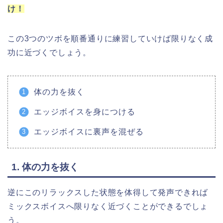
け！
この3つのツボを順番通りに練習していけば限りなく成
功に近づくでしょう。
体の力を抜く
エッジボイスを身につける
エッジボイスに裏声を混ぜる
1. 体の力を抜く
逆にこのリラックスした状態を体得して発声できれば
ミックスボイスへ限りなく近づくことができるでしょ
う。