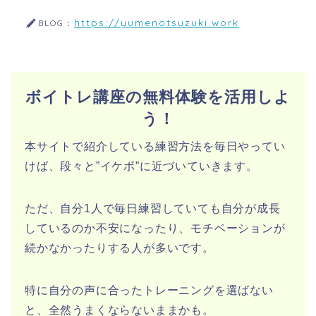
https://yumenotsuzuki.work
BLOG：
ボイトレ講座の無料体験を活用しよ
う！
本サイトで紹介している練習方法を毎日やってい
けば、段々と”イケボ”に近づいていきます。
ただ、自分1人で毎日練習していても自分が成長
しているのか不安になったり、モチベーションが
続かなかったりする人が多いです。
特に自分の声に合ったトレーニングを選ばない
と、全然うまくならないままかも。