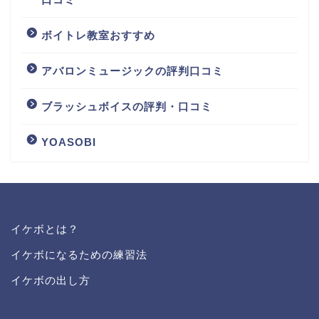
ボイトレ教室おすすめ
アバロンミュージックの評判口コミ
ブラッシュボイスの評判・口コミ
YOASOBI
イケボとは？
イケボになるための練習法
イケボの出し方