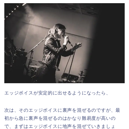
エッジボイスが安定的に出せるようになったら、
次は、そのエッジボイスに裏声を混ぜるのですが、最
初から急に裏声を混ぜるのはかなり難易度が高いの
で、まずはエッジボイスに地声を混ぜていきましょ