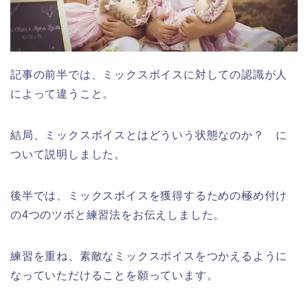
記事の前半では、ミックスボイスに対しての認識が人
によって違うこと。
結局、ミックスボイスとはどういう状態なのか？ に
ついて説明しました。
後半では、ミックスボイスを獲得するための極め付け
の4つのツボと練習法をお伝えしました。
練習を重ね、素敵なミックスボイスをつかえるように
なっていただけることを願っています。