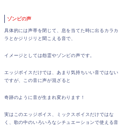
ゾンビの声
具体的には声帯を閉じて、息を当てた時に出るカラカ
ラとかジリジリと聞こえる音で、
イメージとしては怨霊やゾンビの声です。
エッジボイスだけでは、あまり気持ちいい音ではない
ですが、この音に声が混ざると
奇跡のように音が生まれ変わります！
実はこのエッジボイス、ミックスボイスだけではな
く、歌の中のいろいろなシチュエーションで使える音