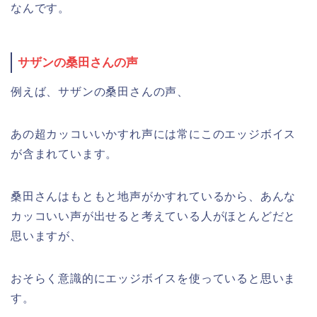
なんです。
サザンの桑田さんの声
例えば、サザンの桑田さんの声、
あの超カッコいいかすれ声には常にこのエッジボイス
が含まれています。
桑田さんはもともと地声がかすれているから、あんな
カッコいい声が出せると考えている人がほとんどだと
思いますが、
おそらく意識的にエッジボイスを使っていると思いま
す。