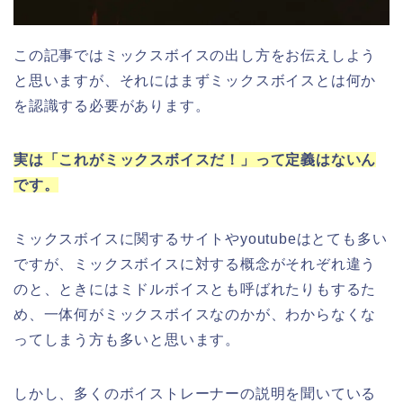
この記事ではミックスボイスの出し方をお伝えしよう
と思いますが、それにはまずミックスボイスとは何か
を認識する必要があります。
実は「これがミックスボイスだ！」って定義はないん
です。
ミックスボイスに関するサイトやyoutubeはとても多い
ですが、ミックスボイスに対する概念がそれぞれ違う
のと、ときにはミドルボイスとも呼ばれたりもするた
め、一体何がミックスボイスなのかが、わからなくな
ってしまう方も多いと思います。
しかし、多くのボイストレーナーの説明を聞いている