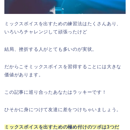
ミックスボイスを出すための練習法はたくさんあり、
いろいろチャレンジして頑張ったけど
結局、挫折する人がとても多いのが実状。
だからこそミックスボイスを習得することには大きな
価値があります。
この記事に巡り合ったあなたはラッキーです！
ひそかに身につけて友達に差をつけちゃいましょう。
ミックスボイスを出すための極め付けのツボは
3
つだ