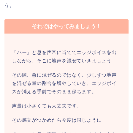
う。
それではやってみましょう！
「ハー」と息を声帯に当ててエッジボイスを出
しながら、そこに地声を混ぜていきましょう
その際、急に混ぜるのではなく、少しずつ地声
を混ぜる量の割合を増やしていき、エッジボイ
スが消える手前でそのまま保ちます。
声量は小さくても大丈夫です。
その感覚がつかめたら今度は同じように