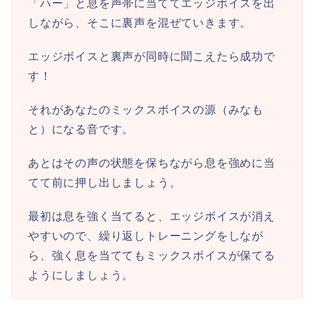
「ハー」と息を声帯に当ててエッジボイスを出
しながら、そこに裏声を混ぜていきます。
エッジボイスと裏声が同時に聞こえたら成功で
す！
それがあなたのミックスボイスの源（みなも
と）になる音です。
あとはその声の状態を保ちながら息を強めに当
てて前に押し出しましょう。
最初は息を強く当てると、エッジボイスが消え
やすいので、繰り返しトレーニングをしなが
ら、強く息を当ててもミックスボイスが保てる
ようにしましょう。