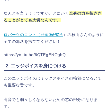
なんども言うようですが、とにかく
全身の力を抜きき
ることがとても大切なんです。
ロバーツのコント（邪念0研究所
）の秋山さんのように
全ての邪念を捨ててください！
https://youtu.be/6QTEgENOghQ
2. エッジボイスを身につける
このエッジボイスはミックスボイスの輪郭になるとて
も重要な音です。
高音でも弱々しくならないための芯の部分になりま
す。