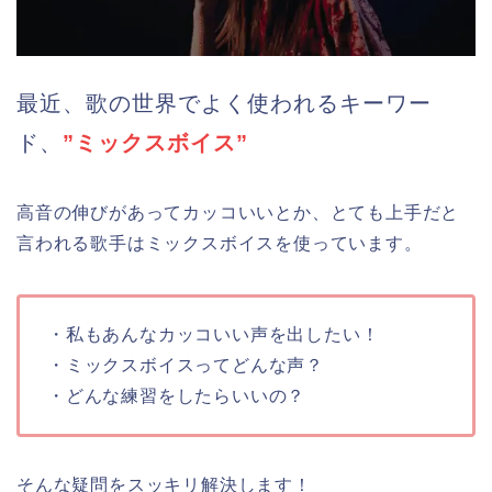
最近、歌の世界でよく使われるキーワー
ド、
”ミックスボイス”
高音の伸びがあってカッコいいとか、とても上手だと
言われる歌手はミックスボイスを使っています。
・私もあんなカッコいい声を出したい！
・ミックスボイスってどんな声？
・どんな練習をしたらいいの？
そんな疑問をスッキリ解決します！