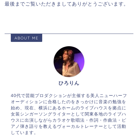
最後までご覧いただきましてありがとうございます。
ABOUT ME
ひろりん
40代で芸能プロダクションが主催する美人ニューハーフ
オーディションに合格したのをきっかけに音楽の勉強を
始め、現在、横浜にあるホームのライブハウスを拠点に
女装シンガーソングライターとして関東各地のライブハ
ウスに出演しながらカラオケ歌唱法・作詞・作曲法・ピ
アノ弾き語りを教えるヴォーカルトレーナーとして活動
しています。