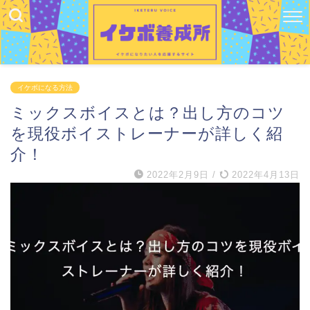
イケボになる方法
ミックスボイスとは？出し方のコツ
を現役ボイストレーナーが詳しく紹
介！
2022年2月9日
/
2022年4月13日