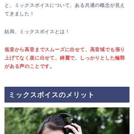
と、ミックスボイスについて、ある共通の概念が見え
てきました！
結局、ミックスボイスとは！
低音から高音までスムーズに出せて、高音域でも張り
上げてなく楽に出せて、綺麗で、しっかりとした輪郭
がある声のことです。
ミックスボイスのメリット