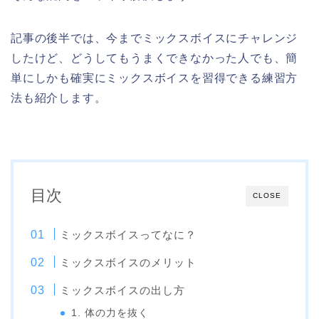
記事の後半では、今までミックスボイスにチャレンジ
したけど、どうしてもうまくできなかった人でも、簡
単にしかも確実にミックスボイスを習得できる練習方
法も紹介します。
目次
CLOSE
ミックスボイスってなに？
ミックスボイスのメリット
ミックスボイスの出し方
1. 体の力を抜く