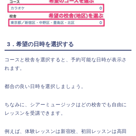
3．希望の日時を選択する
コースと校舎を選択すると、予約可能な日時が表示さ
れます。
都合の良い日時を選択しましょう。
ちなみに、シアーミュージックはどの校舎でも自由に
レッスンを受講できます。
例えば、体験レッスンは新宿校、初回レッスンは高田