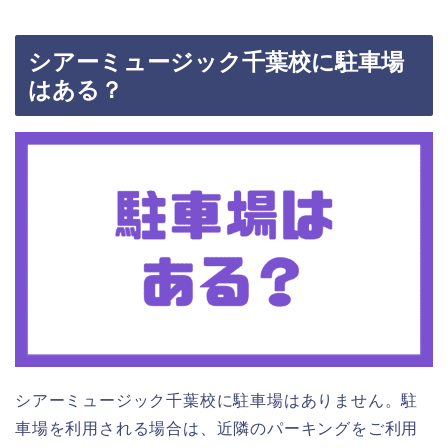
シアーミュージック千葉校に駐車場
はある？
シアーミュージック千葉校に駐車場はありません。駐
車場を利用される場合は、近隣のパーキングをご利用