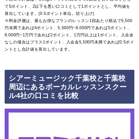
て5ポイント、2以下を悪い口コミとして1ポイントとし、平均値を
算出しています。(0.5ポイント単位。切り上げ)
※料金評価は、最もお得なプランのレッスン1回あたり税込で5,500
円未満であれば4ポイント、5,500円~8,000円であれば3ポイント、
8,000円~1万円であれば2ポイント、1万円以上は1ポイント、入会金
なしの場合はプラス1ポイント、入会金5,500円未満であれば0.5ポイ
ントとし合計値を算出しています。
シアーミュージック千葉校と千葉校
周辺にあるボーカルレッスンスクー
ル4社の口コミを比較