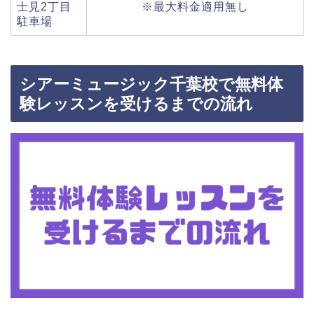
士見2丁目
※最大料金適用無し
駐車場
シアーミュージック千葉校で無料体
験レッスンを受けるまでの流れ