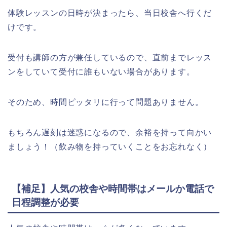
体験レッスンの日時が決まったら、当日校舎へ行くだ
けです。
受付も講師の方が兼任しているので、直前までレッス
ンをしていて受付に誰もいない場合があります。
そのため、時間ピッタリに行って問題ありません。
もちろん遅刻は迷惑になるので、余裕を持って向かい
ましょう！（飲み物を持っていくことをお忘れなく）
【補足】人気の校舎や時間帯はメールか電話で
日程調整が必要