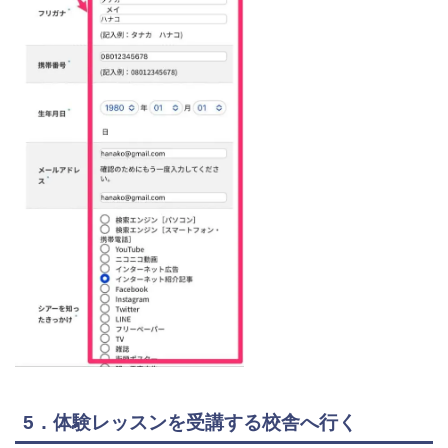
5．体験レッスンを受講する校舎へ行く