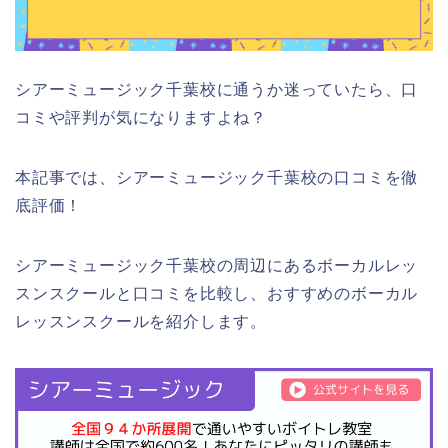
シアーミュージック千葉校に通うか迷っていたら、口
コミや評判が気になりますよね？
本記事では、シアーミュージック千葉校の口コミを徹
底評価！
シアーミュージック千葉校の周辺にあるボーカルレッ
スンスクールと口コミを比較し、おすすめのボーカル
レッスンスクールを紹介します。