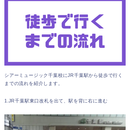
シアーミュージック千葉校にJR千葉駅から徒歩で行く
までの流れを紹介します。
1.JR千葉駅東口改札を出て、駅を背に右に進む