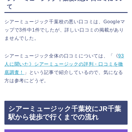
て
シアーミュージック千葉校の悪い口コミは、Googleマ
ップで3件中1件でしたが、詳しい口コミの掲載があり
ませんでした。
シアーミュージック全体の口コミについては、「《
93
人に聞いた》シアーミュージックの評判・口コミを徹
底調査！
」という記事で紹介しているので、気になる
方は参考にどうぞ。
シアーミュージック千葉校にJR千葉
駅から徒歩で行くまでの流れ