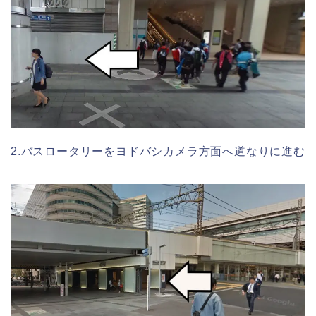
2.バスロータリーをヨドバシカメラ方面へ道なりに進む