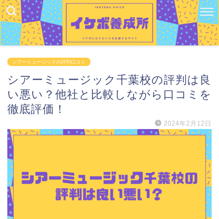
シアーミュージックの評判口コミ
シアーミュージック千葉校の評判は良
い悪い？他社と比較しながら口コミを
徹底評価！
2024年2月12日