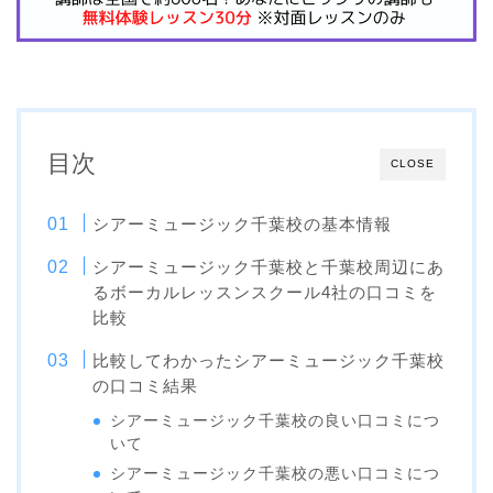
目次
CLOSE
シアーミュージック千葉校の基本情報
シアーミュージック千葉校と千葉校周辺にあ
るボーカルレッスンスクール4社の口コミを
比較
比較してわかったシアーミュージック千葉校
の口コミ結果
シアーミュージック千葉校の良い口コミにつ
いて
シアーミュージック千葉校の悪い口コミにつ