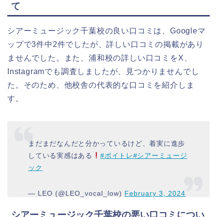
て
シアーミュージック千葉校の良い口コミは、Googleマ
ップで3件中2件でしたが、詳しい口コミの掲載があり
ませんでした。また、浦和校の詳しい口コミをX、
Instagramでも調査しましたが、見つかりませんでし
た。そのため、他校舎の代表的な口コミを紹介しま
す。
まだまだなんだと分かっているけど、着実に進歩
している実感はある
#ボイトレ
#シアーミュージ
ック
— LEO (@LEO_vocal_low)
February 3, 2024
シアーミュージック千葉校の悪い口コミについ