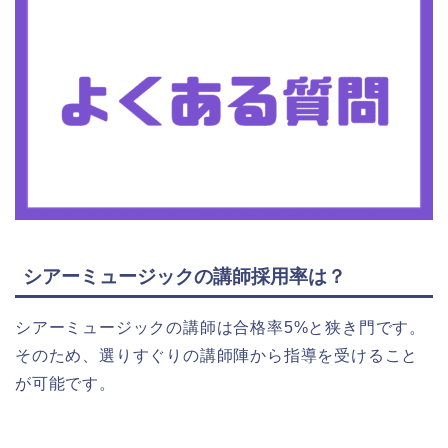
シアーミュージックの講師採用率は？
シアーミュージックの講師は合格率5%と狭き門です。
そのため、選りすぐりの講師陣から指導を受けること
が可能です。