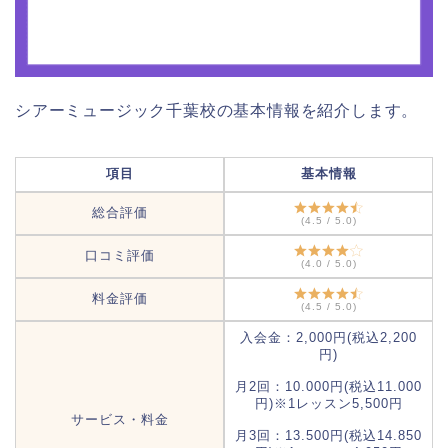
シアーミュージック千葉校の基本情報を紹介します。
項目
基本情報
総合評価
(4.5 / 5.0)
口コミ評価
(4.0 / 5.0)
料金評価
(4.5 / 5.0)
入会金：2,000円(税込2,200
円)
月2回：10.000円(税込11.000
円)※1レッスン5,500円
サービス・料金
月3回：13.500円(税込14.850