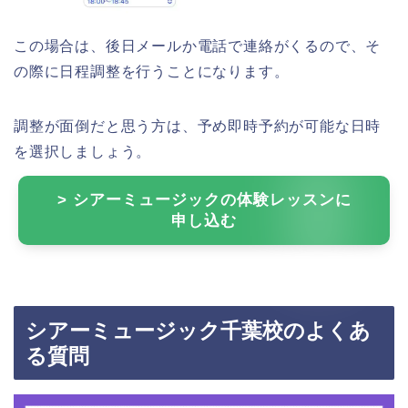
この場合は、後日メールか電話で連絡がくるので、そ
の際に日程調整を行うことになります。
調整が面倒だと思う方は、予め即時予約が可能な日時
を選択しましょう。
> シアーミュージックの体験レッスンに
申し込む
シアーミュージック千葉校のよくあ
る質問