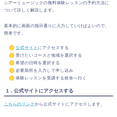
シアーミュージックの無料体験レッスンの予約方法に
ついて詳しく解説します。
基本的に画面の指示通りに入力していけばよいので、
簡単です。
公式サイト
にアクセスする
受けたいコースと地域を選択する
希望の日時を選択する
必要箇所を入力して申し込み
体験レッスンを受講する校舎へ行く
1．公式サイトにアクセスする
こちらのリンク
から公式サイトにアクセスします。