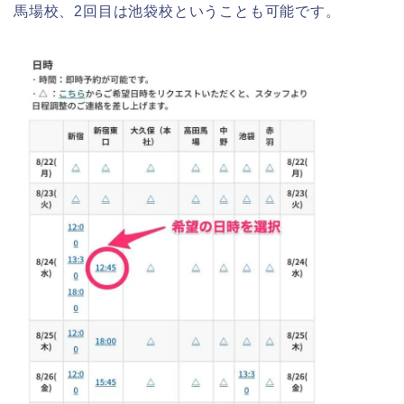
馬場校、2回目は池袋校ということも可能です。