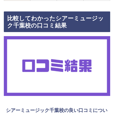
比較してわかったシアーミュージッ
ク千葉校の口コミ結果
シアーミュージック千葉校の良い口コミについ