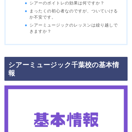
シアーのボイトレの効果は何ですか？
まったくの初心者なのですが、ついていける
か不安です。
シアーミュージックのレッスンは繰り越しで
きますか？
シアーミュージック千葉校の基本情
報