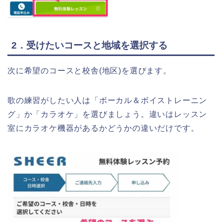
2．受けたいコースと地域を選択する
次に希望のコースと校舎(地区)を選びます。
歌の練習がしたい人は「ボーカル＆ボイストレーニン
グ」か「カラオケ」を選びましょう。違いはレッスン
室にカラオケ機器があるかどうかの違いだけです。