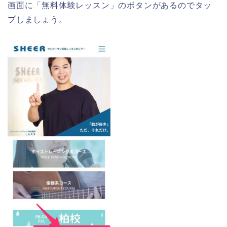
画面に「無料体験レッスン」のボタンがあるのでタッ
プしましょう。