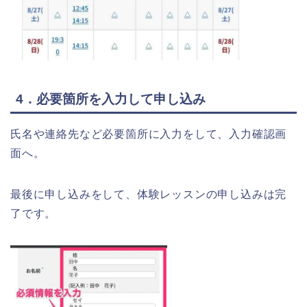
4．必要箇所を入力して申し込み
氏名や連絡先など必要箇所に入力をして、入力確認画
面へ。
最後に申し込みをして、体験レッスンの申し込みは完
了です。