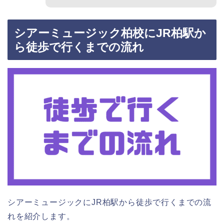
シアーミュージック柏校にJR柏駅か
ら徒歩で行くまでの流れ
シアーミュージックにJR柏駅から徒歩で行くまでの流
れを紹介します。