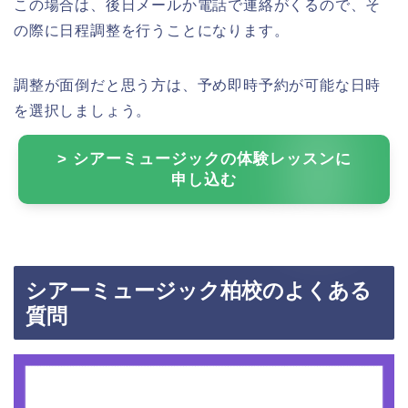
この場合は、後日メールか電話で連絡がくるので、そ
の際に日程調整を行うことになります。
調整が面倒だと思う方は、予め即時予約が可能な日時
を選択しましょう。
> シアーミュージックの体験レッスンに
申し込む
シアーミュージック柏校のよくある
質問