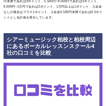
円未満であれば4ポイント、5,500円~8,000円であれば3ポイント、
8,000円~1万円であれば2ポイント、1万円以上は1ポイント、入会金
なしの場合はプラス1ポイント、入会金5,500円未満であれば0.5ポイ
ントとし合計値を算出しています。
シアーミュージック柏校と柏校周辺
にあるボーカルレッスンスクール4
社の口コミを比較