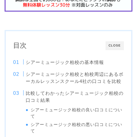
目次
CLOSE
シアーミュージック柏校の基本情報
シアーミュージック柏校と柏校周辺にあるボ
ーカルレッスンスクール4社の口コミを比較
比較してわかったシアーミュージック柏校の
口コミ結果
シアーミュージック柏校の良い口コミについ
て
シアーミュージック柏校の悪い口コミについ
て