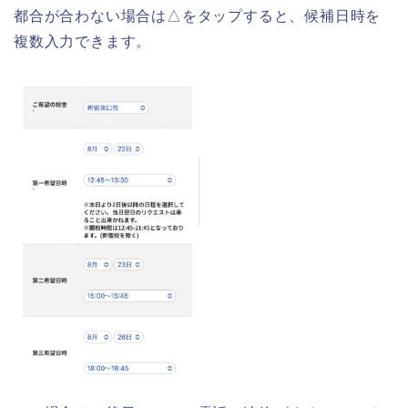
都合が合わない場合は△をタップすると、候補日時を
複数入力できます。