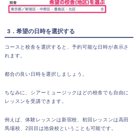
3．希望の日時を選択する
コースと校舎を選択すると、予約可能な日時が表示さ
れます。
都合の良い日時を選択しましょう。
ちなみに、シアーミュージックはどの校舎でも自由に
レッスンを受講できます。
例えば、体験レッスンは新宿校、初回レッスンは高田
馬場校、2回目は池袋校ということも可能です。