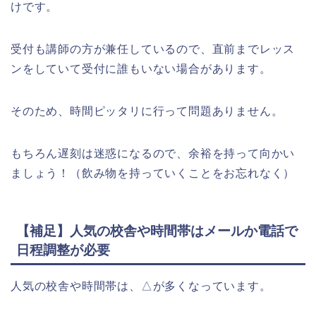
けです。
受付も講師の方が兼任しているので、直前までレッス
ンをしていて受付に誰もいない場合があります。
そのため、時間ピッタリに行って問題ありません。
もちろん遅刻は迷惑になるので、余裕を持って向かい
ましょう！（飲み物を持っていくことをお忘れなく）
【補足】人気の校舎や時間帯はメールか電話で
日程調整が必要
人気の校舎や時間帯は、△が多くなっています。