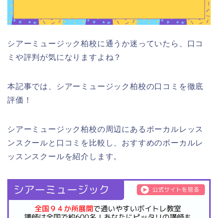
シアーミュージック柏校に通うか迷っていたら、口コ
ミや評判が気になりますよね？
本記事では、シアーミュージック柏校の口コミを徹底
評価！
シアーミュージック柏校の周辺にあるボーカルレッス
ンスクールと口コミを比較し、おすすめのボーカルレ
ッスンスクールを紹介します。