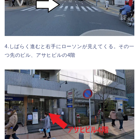
4.しばらく進むと右手にローソンが見えてくる。その一
つ先のビル、アサヒビルの4階