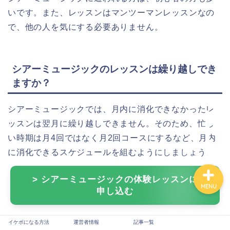
いです。また、レッスンはマンツーマンレッスンなの
で、他の人を気にする必要ありません。
シアーミュージックのレッスンは繰り越しでき
イケボになる方法
ますか？
運営者情報
シアーミュージックでは、月内に消化できなかったレ
ッスンは翌月に繰り越しできません。そのため、忙し
記事一覧
い時期は月4回ではなく月2回コースにするなど、月内
に消化できるスケジュールを組むようにしましょう。
> シアーミュージックの体験レッスンに
MENU
申し込む
イケボになる方法
運営者情報
記事一覧