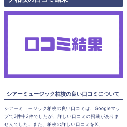
シアーミュージック柏校の良い口コミについて
シアーミュージック柏校の良い口コミは、Googleマッ
プで3件中2件でしたが、詳しい口コミの掲載がありま
せんでした。また、柏校の詳しい口コミをX、