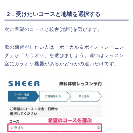
2．受けたいコースと地域を選択する
次に希望のコースと校舎(地区)を選びます。
歌の練習がしたい人は「ボーカル＆ボイストレーニン
グ」か「カラオケ」を選びましょう。違いはレッスン
室にカラオケ機器があるかどうかの違いだけです。