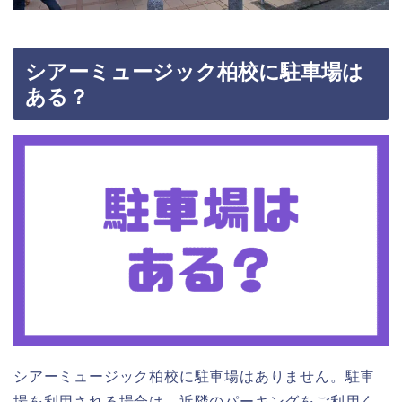
シアーミュージック柏校に駐車場は
ある？
シアーミュージック柏校に駐車場はありません。駐車
場を利用される場合は、近隣のパーキングをご利用く