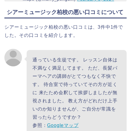
シアーミュージック柏校の悪い口コミについて
シアーミュージック柏校の悪い口コミは、3件中1件で
した。その口コミを紹介します。
通っている生徒です。 レッスン自体は
不満なく満足してます。 ただ、長髪パ
ーマヘアの講師がとてつもなく不快で
す。 待合室で待っていてその方が近く
に 来たため会釈して挨拶しましたが無
視されました。 教え方がどれだけ上手
いのか知りませんが、ご自分が常識を
習ったらどうですか？
参照：
Googleマップ