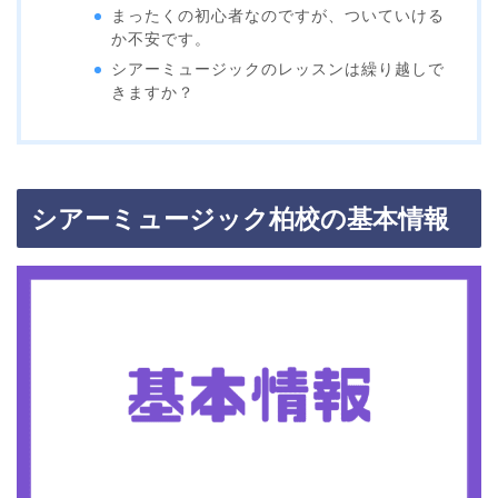
まったくの初心者なのですが、ついていける
か不安です。
シアーミュージックのレッスンは繰り越しで
きますか？
シアーミュージック柏校の基本情報