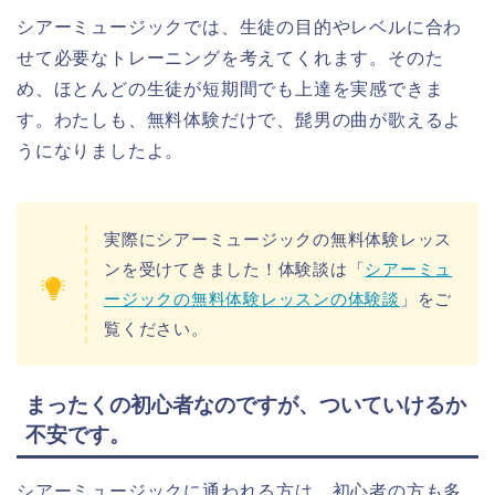
シアーミュージックでは、生徒の目的やレベルに合わ
せて必要なトレーニングを考えてくれます。そのた
め、ほとんどの生徒が短期間でも上達を実感できま
す。わたしも、無料体験だけで、髭男の曲が歌えるよ
うになりましたよ。
実際にシアーミュージックの無料体験レッス
ンを受けてきました！体験談は「
シアーミュ
ージックの無料体験レッスンの体験談
」をご
覧ください。
まったくの初心者なのですが、ついていけるか
不安です。
シアーミュージックに通われる方は、初心者の方も多