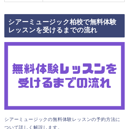
シアーミュージック柏校で無料体験
レッスンを受けるまでの流れ
シアーミュージックの無料体験レッスンの予約方法に
ついて詳しく解説します。