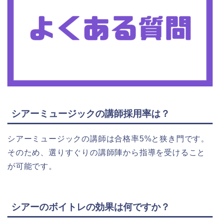
シアーミュージックの講師採用率は？
シアーミュージックの講師は合格率5%と狭き門です。
そのため、選りすぐりの講師陣から指導を受けること
が可能です。
シアーのボイトレの効果は何ですか？