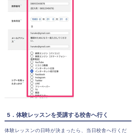
5．体験レッスンを受講する校舎へ行く
体験レッスンの日時が決まったら、当日校舎へ行くだ