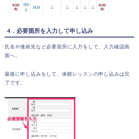
4．必要箇所を入力して申し込み
氏名や連絡先など必要箇所に入力をして、入力確認画
面へ。
最後に申し込みをして、体験レッスンの申し込みは完
了です。