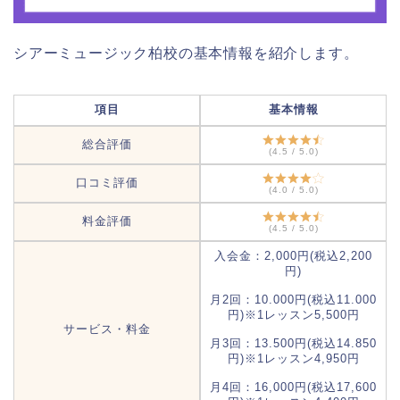
シアーミュージック柏校の基本情報を紹介します。
項目
基本情報
総合評価
(4.5 / 5.0)
口コミ評価
(4.0 / 5.0)
料金評価
(4.5 / 5.0)
入会金：2,000円(税込2,200
円)
月2回：10.000円(税込11.000
円)※1レッスン5,500円
サービス・料金
月3回：13.500円(税込14.850
円)※1レッスン4,950円
月4回：16,000円(税込17,600