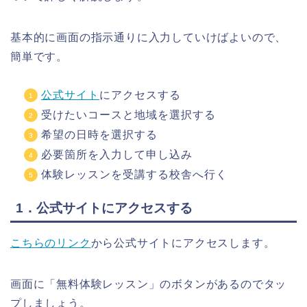
基本的に画面の指示通りに入力していけばよいので、
簡単です。
公式サイト
にアクセスする
受けたいコースと地域を選択する
希望の日時を選択する
必要箇所を入力して申し込み
体験レッスンを受講する校舎へ行く
1．公式サイトにアクセスする
こちらのリンク
から公式サイトにアクセスします。
画面に「無料体験レッスン」のボタンがあるのでタッ
プしましょう。