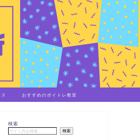
イス
おすすめのボイトレ教室
検索
検索