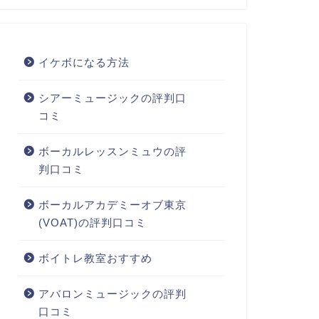
イケボになる方法
シアーミュージックの評判口
コミ
ボーカルレッスンミュウの評
判口コミ
ボーカルアカデミーオブ東京
(VOAT)の評判口コミ
ボイトレ教室おすすめ
アバロンミュージックの評判
口コミ