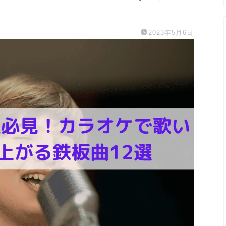
2023年5月6日