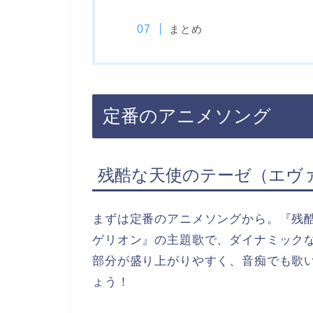
まとめ
定番のアニメソング
残酷な天使のテーゼ（エヴ
まずは定番のアニメソングから。『残
ゲリオン』の主題歌で、ダイナミック
部分が盛り上がりやすく、音痴でも歌
ょう！