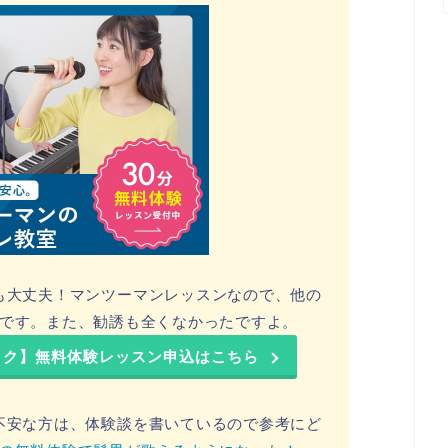
も大丈夫！マンツーマンレッスンなので、他の
です。また、勧誘も全くなかったですよ。
ック】無料体験レッスン申込はこちら
不安な方は、体験談を書いているので参考にど