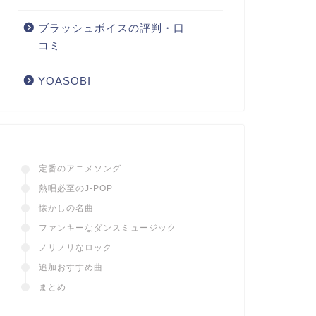
ブラッシュボイスの評判・口
コミ
YOASOBI
定番のアニメソング
熱唱必至のJ-POP
懐かしの名曲
ファンキーなダンスミュージック
ノリノリなロック
追加おすすめ曲
まとめ