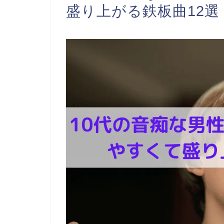
盛り上がる鉄板曲12選