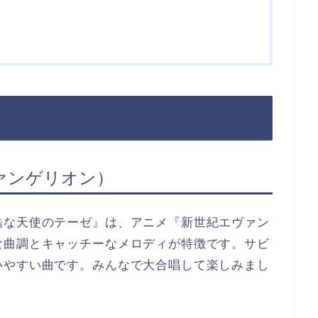
ァンゲリオン）
酷な天使のテーゼ』は、アニメ『新世紀エヴァン
な曲調とキャッチーなメロディが特徴です。サビ
いやすい曲です。みんなで大合唱して楽しみまし