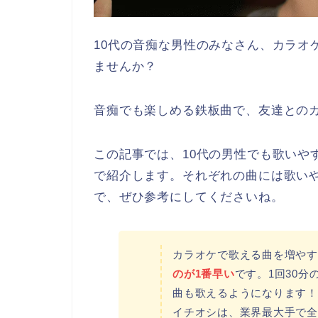
10代の音痴な男性のみなさん、カラオ
ませんか？
音痴でも楽しめる鉄板曲で、友達との
この記事では、10代の男性でも歌いや
で紹介します。それぞれの曲には歌い
で、ぜひ参考にしてくださいね。
カラオケで歌える曲を増やす
のが1番早い
です。1回30
曲も歌えるようになります！
イチオシは、業界最大手で全