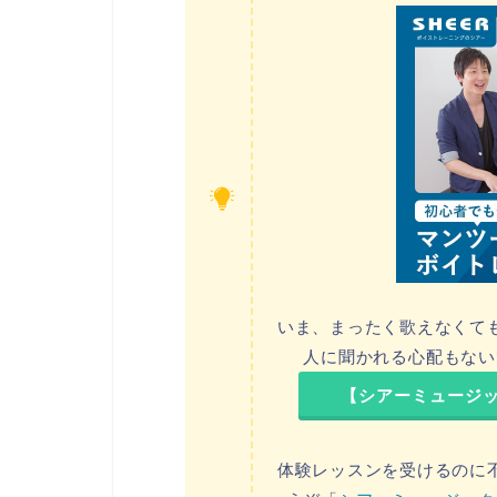
いま、まったく歌えなくて
人に聞かれる心配もない
【シアーミュージ
体験レッスンを受けるのに