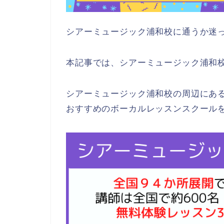
シアーミュージック浦和校に通うか迷
本記事では、シアーミュージック浦和
シアーミュージック浦和校の周辺にあ
おすすめのボーカルレッスンスクール