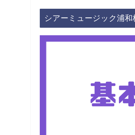
シアーミュージック浦和