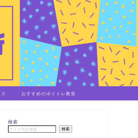
イス
おすすめのボイトレ教室
検索
検索