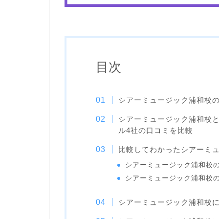
目次
シアーミュージック浦和校
シアーミュージック浦和校
ル4社の口コミを比較
比較してわかったシアーミ
シアーミュージック浦和校
シアーミュージック浦和校
シアーミュージック浦和校に