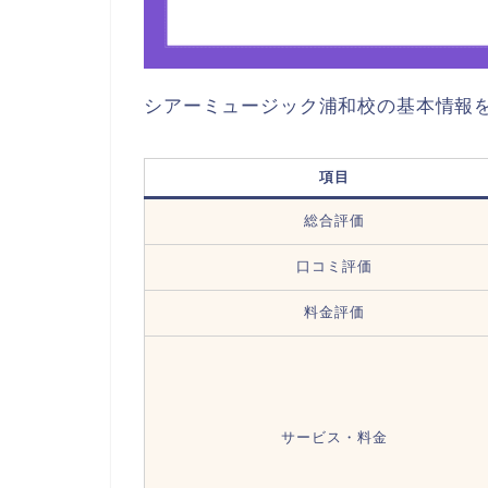
シアーミュージック浦和校の基本情報
項目
総合評価
口コミ評価
料金評価
サービス・料金