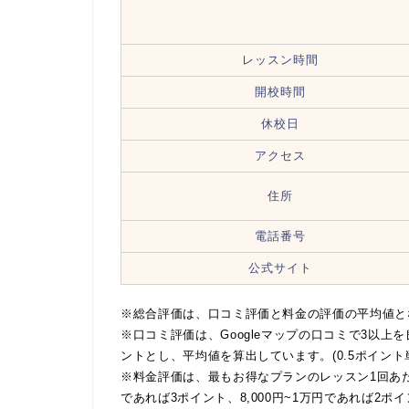
レッスン時間
開校時間
休校日
アクセス
住所
電話番号
公式サイト
※総合評価は、口コミ評価と料金の評価の平均値とな
※口コミ評価は、Googleマップの口コミで3以上
ントとし、平均値を算出しています。(0.5ポイント
※料金評価は、最もお得なプランのレッスン1回あたり税込
であれば3ポイント、8,000円~1万円であれば2