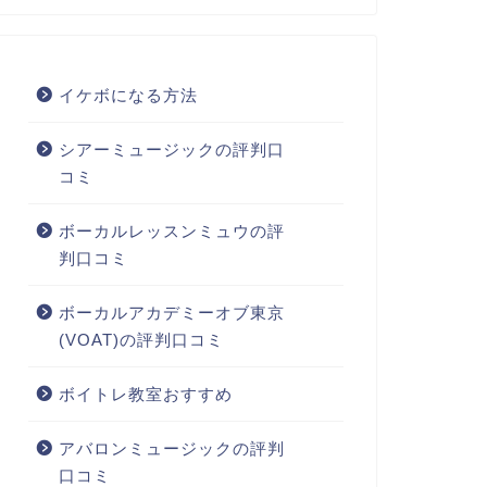
イケボになる方法
シアーミュージックの評判口
コミ
ボーカルレッスンミュウの評
判口コミ
ボーカルアカデミーオブ東京
(VOAT)の評判口コミ
ボイトレ教室おすすめ
アバロンミュージックの評判
口コミ