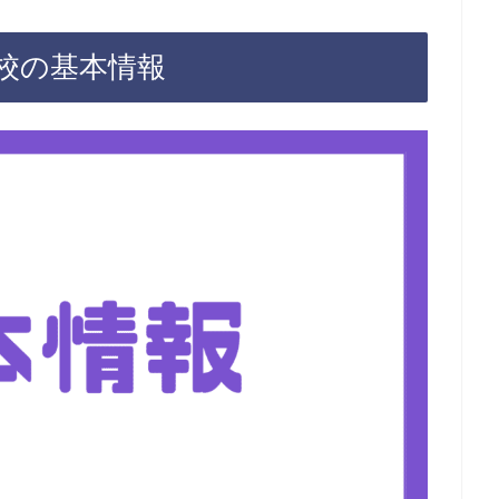
校の基本情報