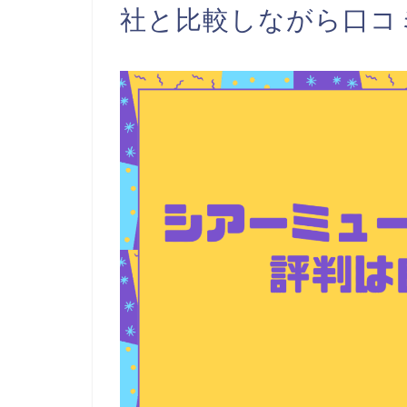
社と比較しながら口コ