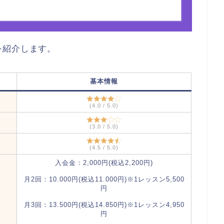
を紹介します。
基本情報
(4.0 / 5.0)
(3.0 / 5.0)
(4.5 / 5.0)
入会金：2,000円(税込2,200円)
月2回：10.000円(税込11.000円)※1レッスン5,500
円
月3回：13.500円(税込14.850円)※1レッスン4,950
円